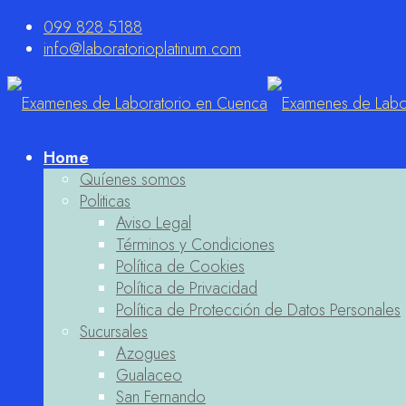
099 828 5188
info@laboratorioplatinum.com
Home
Quíenes somos
Politicas
Aviso Legal
Términos y Condiciones
Política de Cookies
Política de Privacidad
Política de Protección de Datos Personales
Sucursales
Azogues
Gualaceo
San Fernando