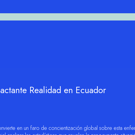
pactante Realidad en Ecuador
nvierte en un faro de concientización global sobre esta en