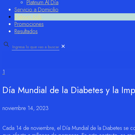
Platinum Al Día
Servicio a Domicilio
Platinum Kids
Promociones
Resultados
✕
1
Día Mundial de la Diabetes y la Im
noviembre 14, 2023
Cada 14 de noviembre, el Día Mundial de la Diabetes se co