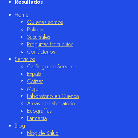
Resultados
Home
Quíenes somos
Politicas
Sucursales
Preguntas frecuentes
Contáctenos
Servicios
Catálogo de Servicos
Expats
Cotizar
Mujer
Laboratorio en Cuenca
Áreas de Laboratorio
Ecografías
Farmacia
Blog
Blog de Salud