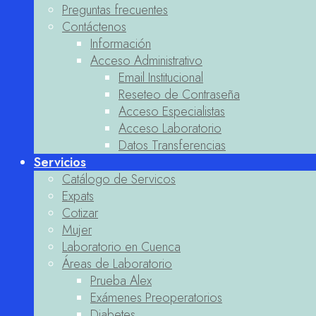
Preguntas frecuentes
Contáctenos
Información
Acceso Administrativo
Email Institucional
Reseteo de Contraseña
Acceso Especialistas
Acceso Laboratorio
Datos Transferencias
Servicios
Catálogo de Servicos
Expats
Cotizar
Mujer
Laboratorio en Cuenca
Áreas de Laboratorio
Prueba Alex
Exámenes Preoperatorios
Diabetes