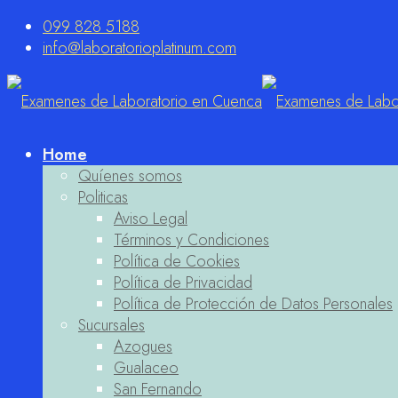
099 828 5188
info@laboratorioplatinum.com
Home
Quíenes somos
Politicas
Aviso Legal
Términos y Condiciones
Política de Cookies
Política de Privacidad
Política de Protección de Datos Personales
Sucursales
Azogues
Gualaceo
San Fernando