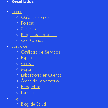
Resultados
Home
Quíenes somos
Politicas
Sucursales
Preguntas frecuentes
Contáctenos
Servicios
Catálogo de Servicos
Expats
Cotizar
Mujer
Laboratorio en Cuenca
Áreas de Laboratorio
Ecografías
Farmacia
Blog
Blog de Salud