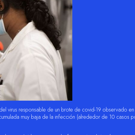
 del virus responsable de un brote de covid-19 observado en 
cumulada muy baja de la infección (alrededor de 10 casos p