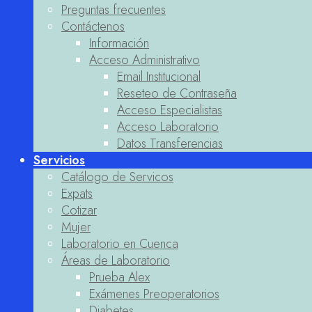
Preguntas frecuentes
Contáctenos
Información
Acceso Administrativo
Email Institucional
Reseteo de Contraseña
Acceso Especialistas
Acceso Laboratorio
Datos Transferencias
Servicios
Catálogo de Servicos
Expats
Cotizar
Mujer
Laboratorio en Cuenca
Áreas de Laboratorio
Prueba Alex
Exámenes Preoperatorios
Diabetes