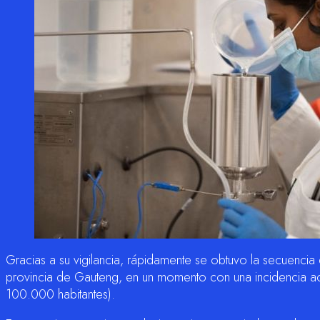
Gracias a su vigilancia, rápidamente se obtuvo la secuencia
provincia de Gauteng, en un momento con una incidencia a
100.000 habitantes).