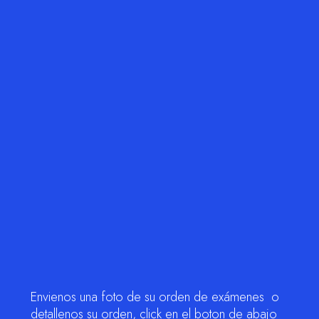
Envienos una foto de su orden de exámenes o
detallenos su orden, click en el boton de abajo