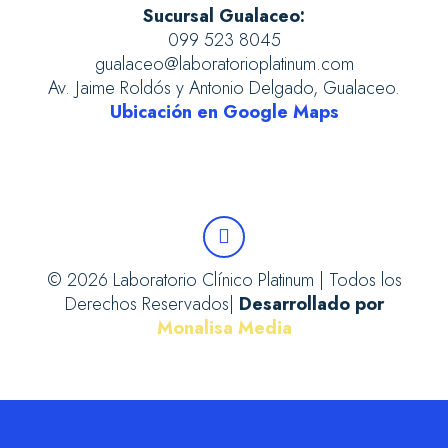
Sucursal Gualaceo:
099 523 8045
gualaceo@laboratorioplatinum.com
Av. Jaime Roldós y Antonio Delgado, Gualaceo.
Ubicación en Google Maps
© 2026 Laboratorio Clínico Platinum | Todos los
Derechos Reservados|
Desarrollado por
Monalisa Media