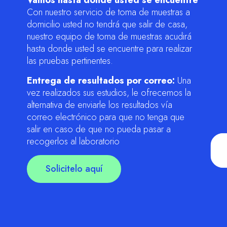
Vamos hasta donde usted se encuentre
Con nuestro servicio de toma de muestras a
domicilio usted no tendrá que salir de casa,
nuestro equipo de toma de muestras acudirá
hasta donde usted se encuentre para realizar
las pruebas pertinentes.
Entrega de resultados por correo:
Una
vez realizados sus estudios, le ofrecemos la
alternativa de enviarle los resultados vía
correo electrónico para que no tenga que
salir en caso de que no pueda pasar a
recogerlos al laboratorio
Solicitelo aquí