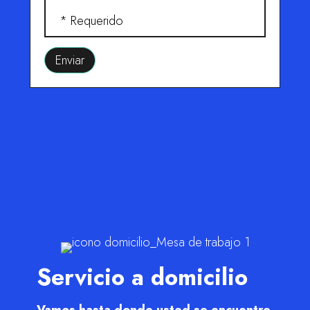
* Requerido
Servicio a domicilio