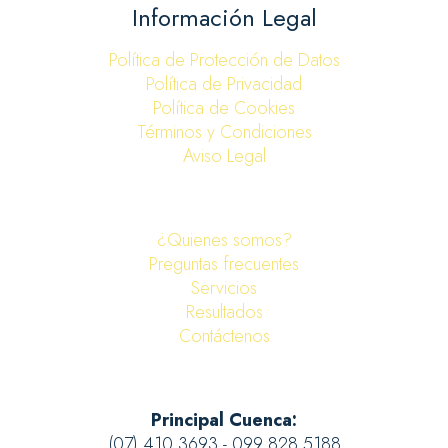
Información Legal
Política de Protección de Datos
Política de Privacidad
Política de Cookies
Términos y Condiciones
Aviso Legal
¿Quienes somos?
Preguntas frecuentes
Servicios
Resultados
Contáctenos
Principal Cuenca:
(07) 410 3693 - 099 828 5188