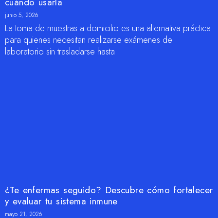
cuándo usarla
junio 5, 2026
La toma de muestras a domicilio es una alternativa práctica
para quienes necesitan realizarse exámenes de
laboratorio sin trasladarse hasta
¿Te enfermas seguido? Descubre cómo fortalecer
y evaluar tu sistema inmune
mayo 21, 2026