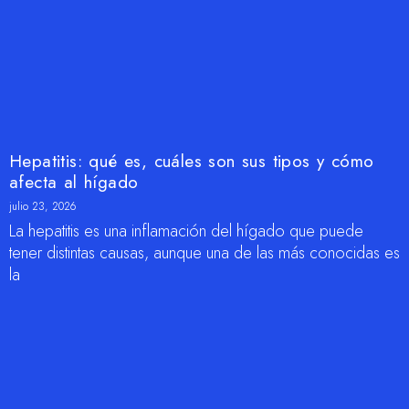
Hepatitis: qué es, cuáles son sus tipos y cómo
afecta al hígado
julio 23, 2026
La hepatitis es una inflamación del hígado que puede
tener distintas causas, aunque una de las más conocidas es
la