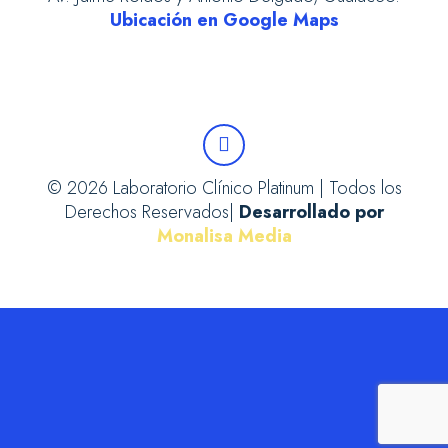
Ubicación en Google Maps
© 2026 Laboratorio Clínico Platinum | Todos los
Derechos Reservados|
Desarrollado por
Monalisa Media