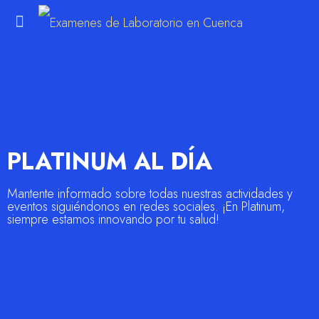
m
PLATINUM AL DÍA
Mantente informado sobre todas nuestras actividades y
eventos siguiéndonos en redes sociales. ¡En Platinum,
siempre estamos innovando por tu salud!