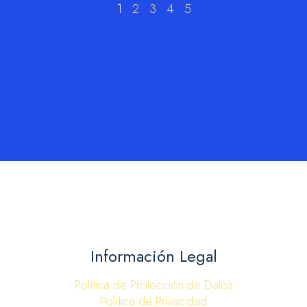
1
2
3
4
5
Información Legal
Política de Protección de Datos
Política de Privacidad