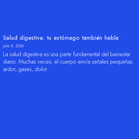
Salud digestiva: tu estómago también habla
julio 8, 2026
La salud digestiva es una parte fundamental del bienestar
diario. Muchas veces, el cuerpo envía señales pequeñas:
ardor, gases, dolor