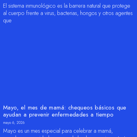
El sistema inmunológico es la barrera natural que protege
al cuerpo frente a virus, bacterias, hongos y otros agentes
que
Mayo, el mes de mamá: chequeos básicos que
ayudan a prevenir enfermedades a tiempo
mayo 6, 2026
Mayo es un mes especial para celebrar a mamá,