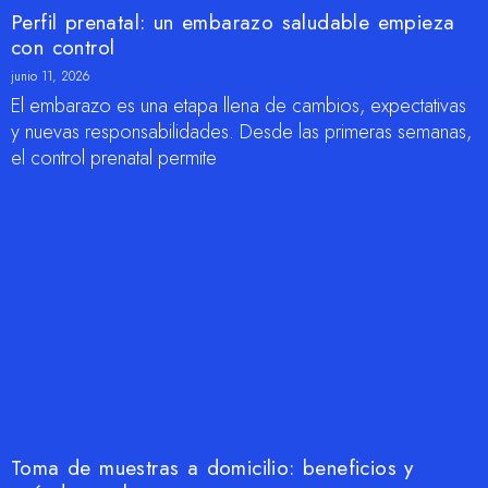
Perfil prenatal: un embarazo saludable empieza
con control
junio 11, 2026
El embarazo es una etapa llena de cambios, expectativas
y nuevas responsabilidades. Desde las primeras semanas,
el control prenatal permite
Toma de muestras a domicilio: beneficios y