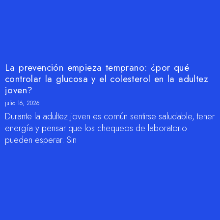
La prevención empieza temprano: ¿por qué
controlar la glucosa y el colesterol en la adultez
joven?
julio 16, 2026
Durante la adultez joven es común sentirse saludable, tener
energía y pensar que los chequeos de laboratorio
pueden esperar. Sin