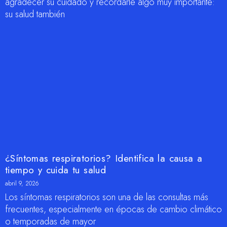
agradecer su cuidado y recordarle algo muy importante:
su salud también
¿Síntomas respiratorios? Identifica la causa a
tiempo y cuida tu salud
abril 9, 2026
Los síntomas respiratorios son una de las consultas más
frecuentes, especialmente en épocas de cambio climático
o temporadas de mayor