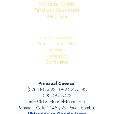
Política de Cookies
Términos y Condiciones
Aviso Legal
¿Quienes somos?
Preguntas frecuentes
Servicios
Resultados
Contáctenos
Principal Cuenca:
(07) 410 3693 - 099 828 5188
098 484 8473
info@laboratorioplatinum.com
Manuel J Calle 1-145 y Av. Paucarbamba.