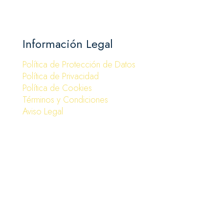
Información Legal
Política de Protección de Datos
Política de Privacidad
Política de Cookies
Términos y Condiciones
Aviso Legal