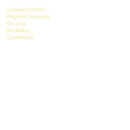
¿Quienes somos?
Preguntas frecuentes
Servicios
Resultados
Contáctenos