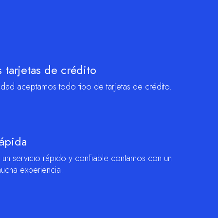
tarjetas de crédito
dad aceptamos todo tipo de tarjetas de crédito.
ápida
un servicio rápido y confiable contamos con un
ucha experiencia.