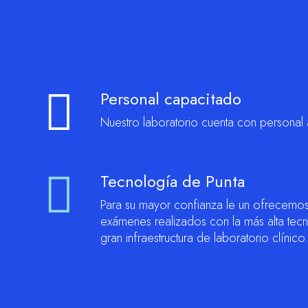
Personal capacitado
Nuestro laboratorio cuenta con personal 
Tecnología de Punta
Para su mayor confianza le un ofrecemos 
exámenes realizados con la más alta te
gran infraestructura de laboratorio clínico.