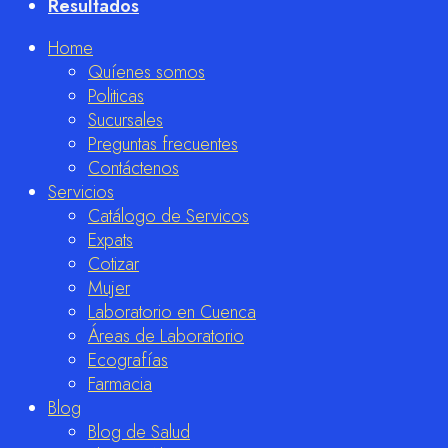
Resultados
Home
Quíenes somos
Politicas
Sucursales
Preguntas frecuentes
Contáctenos
Servicios
Catálogo de Servicos
Expats
Cotizar
Mujer
Laboratorio en Cuenca
Áreas de Laboratorio
Ecografías
Farmacia
Blog
Blog de Salud