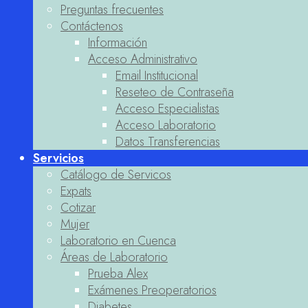
Preguntas frecuentes
Contáctenos
Información
Acceso Administrativo
Email Institucional
Reseteo de Contraseña
Acceso Especialistas
Acceso Laboratorio
Datos Transferencias
Servicios
Catálogo de Servicos
Expats
Cotizar
Mujer
Laboratorio en Cuenca
Áreas de Laboratorio
Prueba Alex
Exámenes Preoperatorios
Diabetes