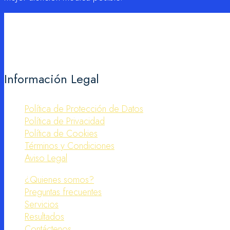
Información Legal
Política de Protección de Datos
Política de Privacidad
Política de Cookies
Términos y Condiciones
Aviso Legal
¿Quienes somos?
Preguntas frecuentes
Servicios
Resultados
Contáctenos