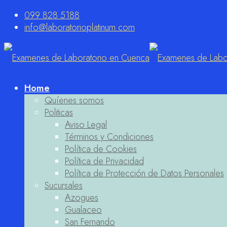
099 828 5188
info@laboratorioplatinum.com
Home
Quíenes somos
Politicas
Aviso Legal
Términos y Condiciones
Política de Cookies
Política de Privacidad
Política de Protección de Datos Personales
Sucursales
Azogues
Gualaceo
San Fernando