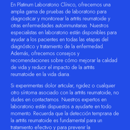
En Platinum Laboratorio Clínico, ofrecemos una
amplia gama de pruebas de laboratorio para
diagnosticar y monitorear la artritis reumatoide y
otras enfermedades autoinmunitarias. Nuestros
especialistas en laboratorio están disponibles para
ayudar a los pacientes en todas las etapas del
diagnóstico y tratamiento de la enfermedad.
Además, ofrecemos consejos y
recomendaciones sobre cómo mejorar la calidad
de vida y reducir el impacto de la artritis
reumatoide en la vida diaria.
Si experimentas dolor articular, rigidez o cualquier
otro síntoma asociado con la artritis reumatoide, no
dudes en contactarnos. Nuestros expertos en
laboratorio están dispuestos a ayudarte en todo
momento. Recuerda que la detección temprana de
la artritis reumatoide es fundamental para un
tratamiento efectivo y para prevenir la