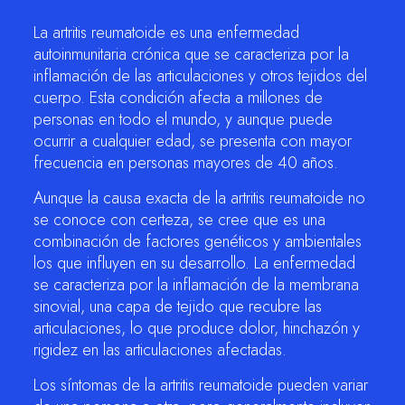
La artritis reumatoide es una enfermedad
autoinmunitaria crónica que se caracteriza por la
inflamación de las articulaciones y otros tejidos del
cuerpo. Esta condición afecta a millones de
personas en todo el mundo, y aunque puede
ocurrir a cualquier edad, se presenta con mayor
frecuencia en personas mayores de 40 años.
Aunque la causa exacta de la artritis reumatoide no
se conoce con certeza, se cree que es una
combinación de factores genéticos y ambientales
los que influyen en su desarrollo. La enfermedad
se caracteriza por la inflamación de la membrana
sinovial, una capa de tejido que recubre las
articulaciones, lo que produce dolor, hinchazón y
rigidez en las articulaciones afectadas.
Los síntomas de la artritis reumatoide pueden variar