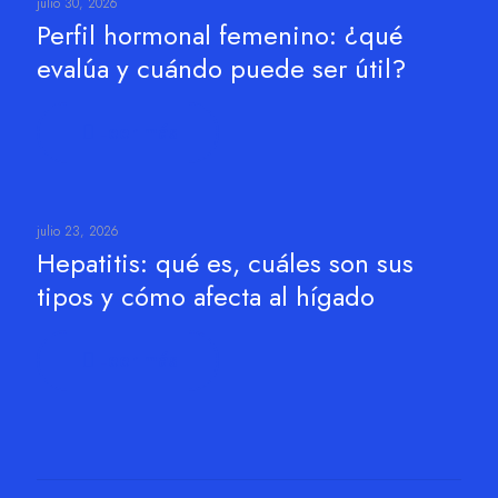
julio 30, 2026
Perfil hormonal femenino: ¿qué
evalúa y cuándo puede ser útil?
Leer más
julio 23, 2026
Hepatitis: qué es, cuáles son sus
tipos y cómo afecta al hígado
Leer más