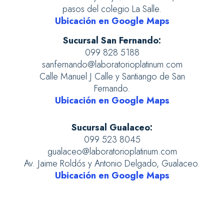
pasos del colegio La Salle.
Ubicación en Google Maps
Sucursal San Fernando:
099 828 5188
sanfernando@laboratorioplatinum.com
Calle Manuel J Calle y Santiango de San
Fernando.
Ubicación en Google Maps
Sucursal Gualaceo:
099 523 8045
gualaceo@laboratorioplatinum.com
Av. Jaime Roldós y Antonio Delgado, Gualaceo.
Ubicación en Google Maps