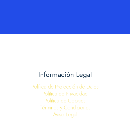
Información Legal
Política de Protección de Datos
Política de Privacidad
Política de Cookies
Términos y Condiciones
Aviso Legal