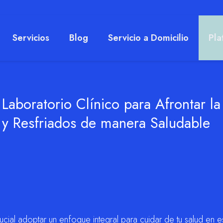
Servicios
Blog
Servicio a Domicilio
Pla
Laboratorio Clínico para Afrontar la
y Resfriados de manera Saludable
cial adoptar un enfoque integral para cuidar de tu salud en e