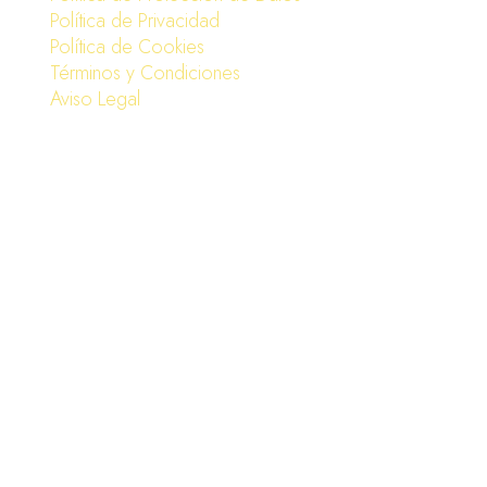
Política de Privacidad
Política de Cookies
Términos y Condiciones
Aviso Legal