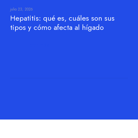
julio 23, 2026
Hepatitis: qué es, cuáles son sus
tipos y cómo afecta al hígado
Leer más