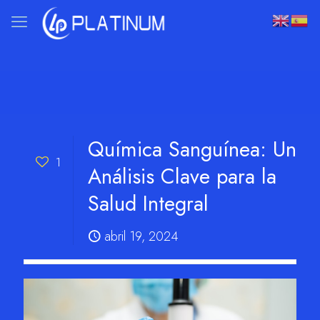
Química Sanguínea: Un
1
Análisis Clave para la
Salud Integral
abril 19, 2024