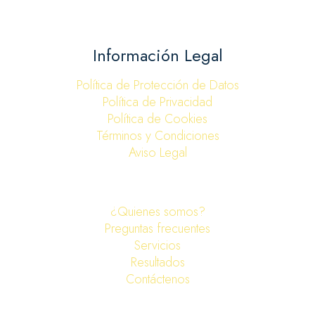
Información Legal
Política de Protección de Datos
Política de Privacidad
Política de Cookies
Términos y Condiciones
Aviso Legal
¿Quienes somos?
Preguntas frecuentes
Servicios
Resultados
Contáctenos