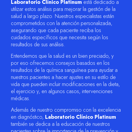
Laboratorio Clínico Platinum
está dedicado a
utilizar estos análisis para mejorar la gestión de la
salud a largo plazo. Nuestros especialistas están
comprometidos con la atención personalizada,
asegurando que cada paciente reciba los
cuidados específicos que necesita según los
resultados de sus análisis.
Entendemos que la salud es un bien preciado, y
por eso ofrecemos consejos basados en los
resultados de la química sanguínea para ayudar a
nuestros pacientes a hacer ajustes en su estilo de
vida que pueden incluir modificaciones en la dieta,
el ejercicio y, en algunos casos, intervenciones
médicas.
Además de nuestro compromiso con la excelencia
en diagnóstico,
Laboratorio Clínico Platinum
también se dedica a la educación de nuestros
pacientes sobre la importancia de la prevención y