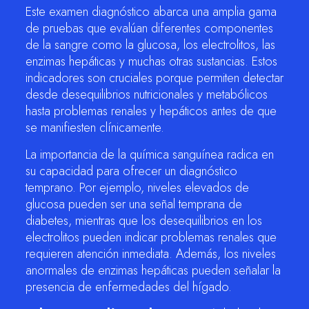
Este examen diagnóstico abarca una amplia gama
de pruebas que evalúan diferentes componentes
de la sangre como la glucosa, los electrolitos, las
enzimas hepáticas y muchas otras sustancias. Estos
indicadores son cruciales porque permiten detectar
desde desequilibrios nutricionales y metabólicos
hasta problemas renales y hepáticos antes de que
se manifiesten clínicamente.
La importancia de la química sanguínea radica en
su capacidad para ofrecer un diagnóstico
temprano. Por ejemplo, niveles elevados de
glucosa pueden ser una señal temprana de
diabetes, mientras que los desequilibrios en los
electrolitos pueden indicar problemas renales que
requieren atención inmediata. Además, los niveles
anormales de enzimas hepáticas pueden señalar la
presencia de enfermedades del hígado.