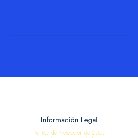
Leer más
Información Legal
Política de Protección de Datos