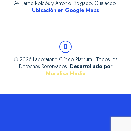
Av. Jaime Roldós y Antonio Delgado, Gualaceo.
Ubicación en Google Maps
© 2026 Laboratorio Clínico Platinum | Todos los
Derechos Reservados|
Desarrollado por
Monalisa Media