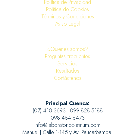
Política de Privacidad
Política de Cookies
Términos y Condiciones
Aviso Legal
¿Quienes somos?
Preguntas frecuentes
Servicios
Resultados
Contáctenos
Principal Cuenca:
(07) 410 3693 - 099 828 5188
098 484 8473
info@laboratorioplatinum.com
Manuel J Calle 1-145 y Av. Paucarbamba.