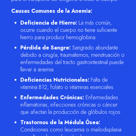
Causas Comunes de la Anemia:
Deficiencia de Hierro:
La más común,
ocurre cuando el cuerpo no tiene suficiente
hierro para producir hemoglobina.
Pérdida de Sangre:
Sangrado abundante
debido a cirugía, traumatismos, menstruación o
enfermedades del tracto gastrointestinal puede
llevar a anemia.
Deficiencias Nutricionales:
Falta de
vitamina B12, folato o vitaminas esenciales.
Enfermedades Crónicas:
Enfermedades
inflamatorias, infecciones crónicas o cáncer
que afectan la producción de glóbulos rojos.
Trastornos de la Médula Ósea:
Condiciones como leucemia o mielodisplasia