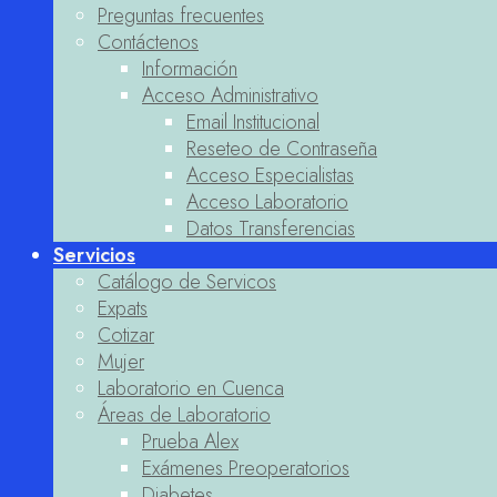
Preguntas frecuentes
Contáctenos
Información
Acceso Administrativo
Email Institucional
Reseteo de Contraseña
Acceso Especialistas
Acceso Laboratorio
Datos Transferencias
Servicios
Catálogo de Servicos
Expats
Cotizar
Mujer
Laboratorio en Cuenca
Áreas de Laboratorio
Prueba Alex
Exámenes Preoperatorios
Diabetes