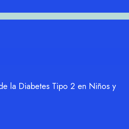
e la Diabetes Tipo 2 en Niños y