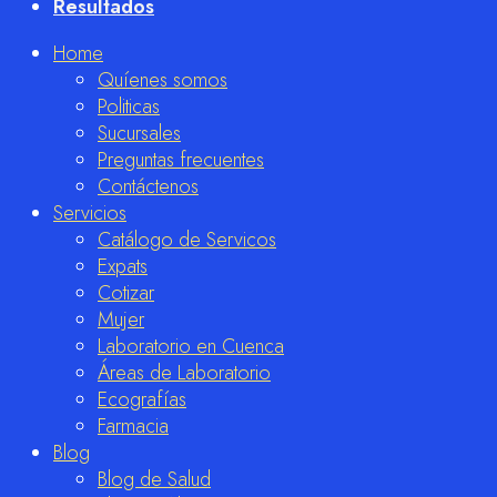
Resultados
Home
Quíenes somos
Politicas
Sucursales
Preguntas frecuentes
Contáctenos
Servicios
Catálogo de Servicos
Expats
Cotizar
Mujer
Laboratorio en Cuenca
Áreas de Laboratorio
Ecografías
Farmacia
Blog
Blog de Salud