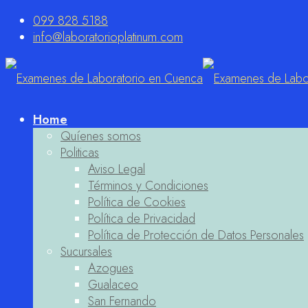
099 828 5188
info@laboratorioplatinum.com
Home
Quíenes somos
Politicas
Aviso Legal
Términos y Condiciones
Política de Cookies
Política de Privacidad
Política de Protección de Datos Personales
Sucursales
Azogues
Gualaceo
San Fernando