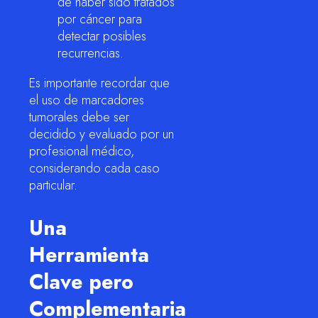
de haber sido tratados
por cáncer para
detectar posibles
recurrencias.
Es importante recordar que
el uso de marcadores
tumorales debe ser
decidido y evaluado por un
profesional médico,
considerando cada caso
particular.
Una
Herramienta
Clave pero
Complementaria