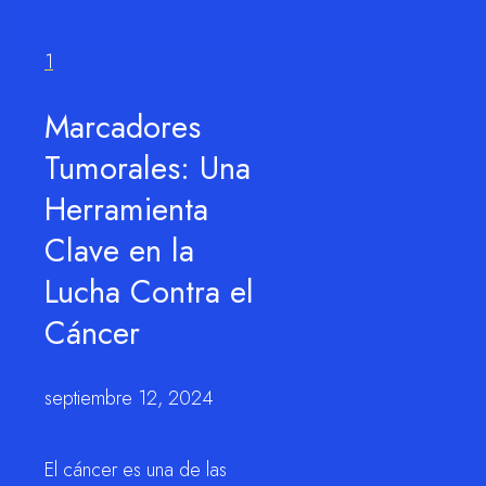
1
Marcadores
Tumorales: Una
Herramienta
Clave en la
Lucha Contra el
Cáncer
septiembre 12, 2024
El cáncer es una de las