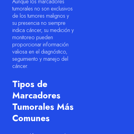
Aunque los marcadores
tumorales no son exclusivos
de los tumores malignos y
su presencia no siempre
indica cáncer, su medición y
monitoreo pueden
proporcionar información
valiosa en el diagnóstico,
seguimiento y manejo del
cáncer.
Tipos de
Marcadores
Tumorales Más
Comunes