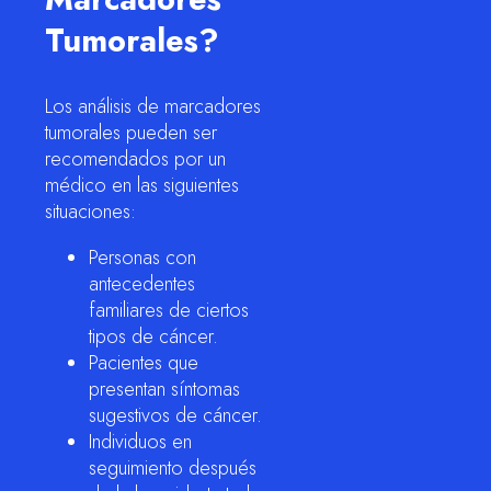
Tumorales?
Los análisis de marcadores
tumorales pueden ser
recomendados por un
médico en las siguientes
situaciones:
Personas con
antecedentes
familiares de ciertos
tipos de cáncer.
Pacientes que
presentan síntomas
sugestivos de cáncer.
Individuos en
seguimiento después