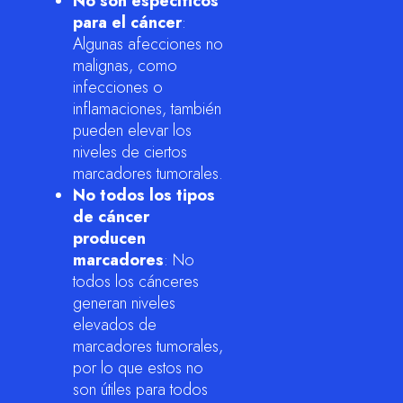
No son específicos
para el cáncer
:
Algunas afecciones no
malignas, como
infecciones o
inflamaciones, también
pueden elevar los
niveles de ciertos
marcadores tumorales.
No todos los tipos
de cáncer
producen
marcadores
: No
todos los cánceres
generan niveles
elevados de
marcadores tumorales,
por lo que estos no
son útiles para todos