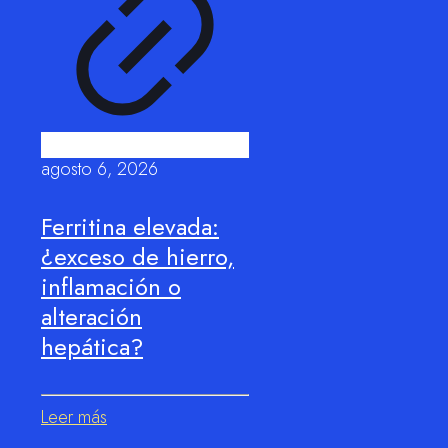
agosto 6, 2026
Ferritina elevada:
¿exceso de hierro,
inflamación o
alteración
hepática?
Leer más