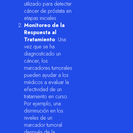
utilizado para detectar
cáncer de próstata en
etapas iniciales.
Monitoreo de la
Respuesta al
Tratamiento
: Una
vez que se ha
diagnosticado un
cáncer, los
marcadores tumorales
pueden ayudar a los
médicos a evaluar la
efectividad de un
tratamiento en curso.
Por ejemplo, una
disminución en los
niveles de un
marcador tumoral
después de la