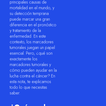
principales causas de
mortalidad en el mundo, y
su detección temprana
puede marcar una gran
diferencia en el pronóstico
y tratamiento de la
enfermedad. En este
contexto, los marcadores
tumorales juegan un papel
esencial. Pero, ¿qué son
exactamente los
marcadores tumorales y
cómo pueden ayudar en la
lucha contra el cáncer? En
esta nota, te explicamos
todo lo que necesitas
saber.