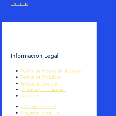
Leer más
Información Legal
Política de Protección de Datos
Política de Privacidad
Política de Cookies
Términos y Condiciones
Aviso Legal
¿Quienes somos?
Preguntas frecuentes