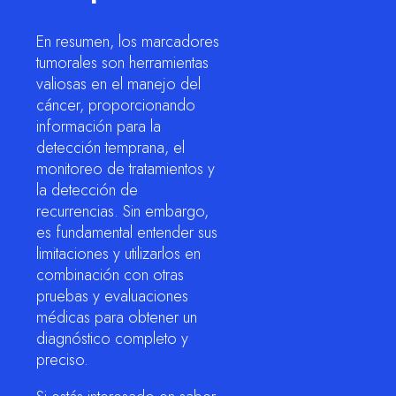
En resumen, los marcadores
tumorales son herramientas
valiosas en el manejo del
cáncer, proporcionando
información para la
detección temprana, el
monitoreo de tratamientos y
la detección de
recurrencias. Sin embargo,
es fundamental entender sus
limitaciones y utilizarlos en
combinación con otras
pruebas y evaluaciones
médicas para obtener un
diagnóstico completo y
preciso.