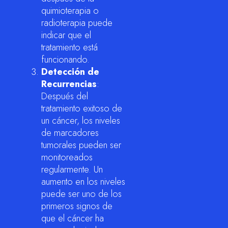
quimioterapia o
radioterapia puede
indicar que el
tratamiento está
funcionando.
Detección de
Recurrencias
:
Después del
tratamiento exitoso de
un cáncer, los niveles
de marcadores
tumorales pueden ser
monitoreados
regularmente. Un
aumento en los niveles
puede ser uno de los
primeros signos de
que el cáncer ha