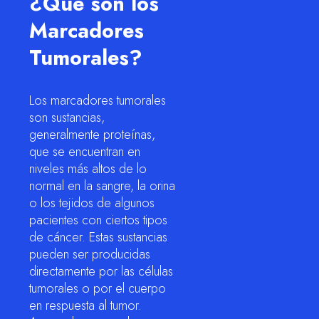
¿Qué son los
Marcadores
Tumorales?
Los marcadores tumorales
son sustancias,
generalmente proteínas,
que se encuentran en
niveles más altos de lo
normal en la sangre, la orina
o los tejidos de algunos
pacientes con ciertos tipos
de cáncer. Estas sustancias
pueden ser producidas
directamente por las células
tumorales o por el cuerpo
en respuesta al tumor.