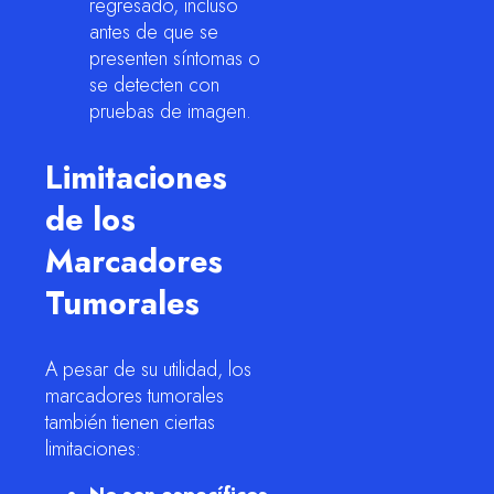
regresado, incluso
antes de que se
presenten síntomas o
se detecten con
pruebas de imagen.
Limitaciones
de los
Marcadores
Tumorales
A pesar de su utilidad, los
marcadores tumorales
también tienen ciertas
limitaciones: