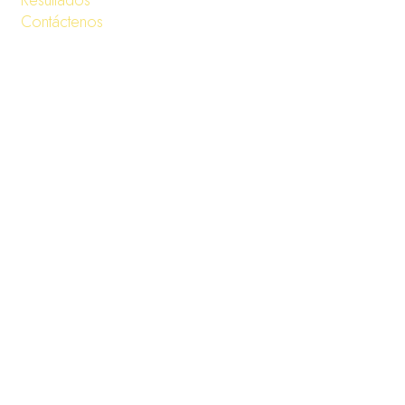
Resultados
Contáctenos