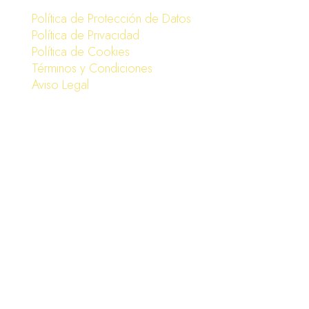
Política de Protección de Datos
Política de Privacidad
Política de Cookies
Términos y Condiciones
Aviso Legal