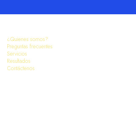
¿Quienes somos?
Preguntas frecuentes
Servicios
Resultados
Contáctenos