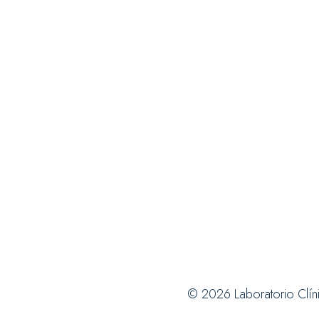
© 2026 Laboratorio Clín