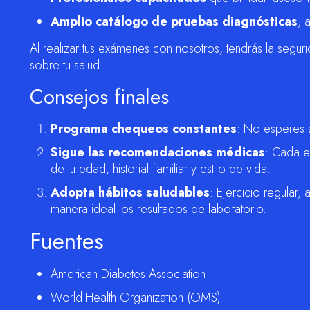
Amplio catálogo de pruebas diagnósticas
, 
Al realizar tus exámenes con nosotros, tendrás la segur
sobre tu salud.
Consejos finales
Programa chequeos constantes
: No esperes a 
Sigue las recomendaciones médicas
: Cada e
de tu edad, historial familiar y estilo de vida.
Adopta hábitos saludables
: Ejercicio regular
manera ideal los resultados de laboratorio.
Fuentes
American Diabetes Association
World Health Organization (OMS)