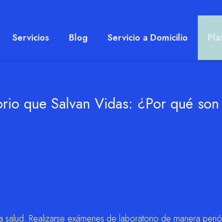
Servicios
Blog
Servicio a Domicilio
Pla
rio que Salvan Vidas: ¿Por qué son
la salud. Realizarse exámenes de laboratorio de manera peri