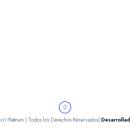
ico Platinum | Todos los Derechos Reservados|
Desarrolla