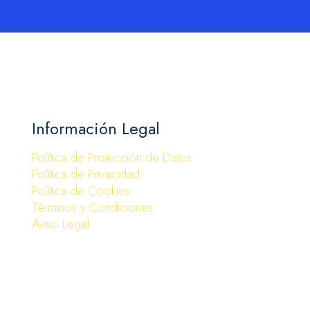
Información Legal
Política de Protección de Datos
Política de Privacidad
Política de Cookies
Términos y Condiciones
Aviso Legal