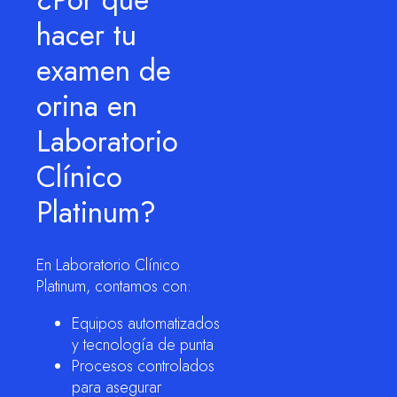
hacer tu
examen de
orina en
Laboratorio
Clínico
Platinum?
En Laboratorio Clínico
Platinum, contamos con:
Equipos automatizados
y tecnología de punta
Procesos controlados
para asegurar