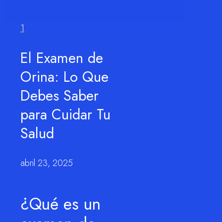
1
El Examen de
Orina: Lo Que
Debes Saber
para Cuidar Tu
Salud
abril 23, 2025
¿Qué es un