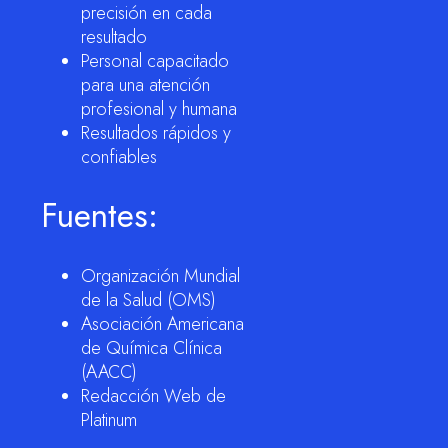
precisión en cada
resultado
Personal capacitado
para una atención
profesional y humana
Resultados rápidos y
confiables
Fuentes:
Organización Mundial
de la Salud (OMS)
Asociación Americana
de Química Clínica
(AACC)
Redacción Web de
Platinum