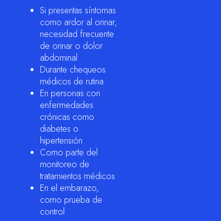
Si presentas síntomas
como ardor al orinar,
necesidad frecuente
de orinar o dolor
abdominal
Durante chequeos
médicos de rutina
En personas con
enfermedades
crónicas como
diabetes o
hipertensión
Como parte del
monitoreo de
tratamientos médicos
En el embarazo,
como prueba de
control