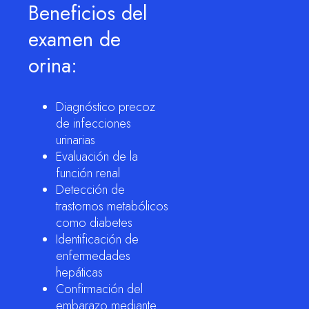
Beneficios del
examen de
orina:
Diagnóstico precoz
de infecciones
urinarias
Evaluación de la
función renal
Detección de
trastornos metabólicos
como diabetes
Identificación de
enfermedades
hepáticas
Confirmación del
embarazo mediante