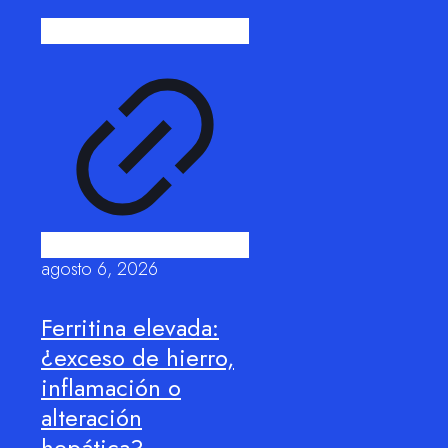
agosto 6, 2026
Ferritina elevada:
¿exceso de hierro,
inflamación o
alteración
hepática?