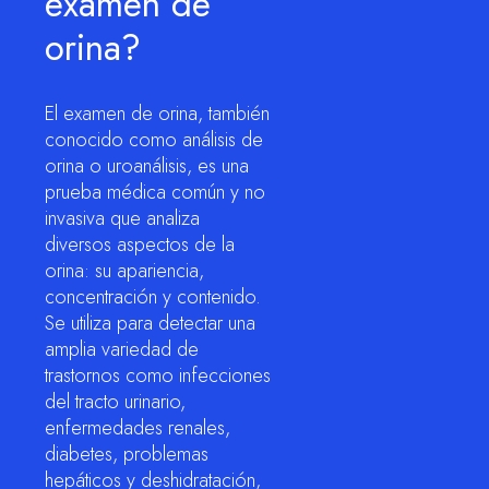
examen de
orina?
El examen de orina, también
conocido como análisis de
orina o uroanálisis, es una
prueba médica común y no
invasiva que analiza
diversos aspectos de la
orina: su apariencia,
concentración y contenido.
Se utiliza para detectar una
amplia variedad de
trastornos como infecciones
del tracto urinario,
enfermedades renales,
diabetes, problemas
hepáticos y deshidratación,