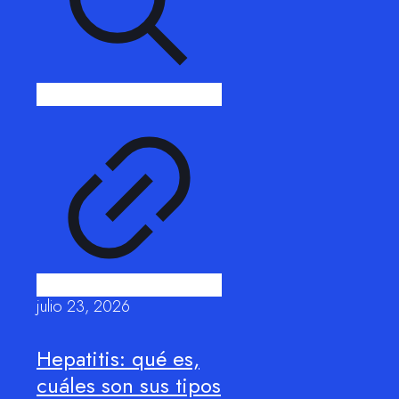
julio 23, 2026
Hepatitis: qué es,
cuáles son sus tipos