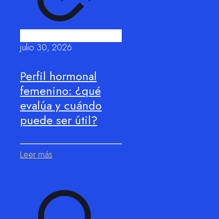
julio 30, 2026
Perfil hormonal
femenino: ¿qué
evalúa y cuándo
puede ser útil?
Leer más