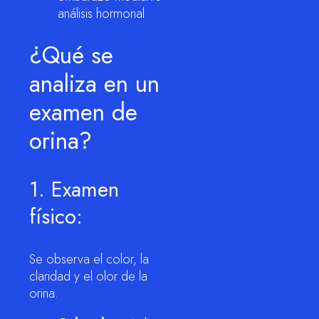
análisis hormonal
¿Qué se
analiza en un
examen de
orina?
1. Examen
físico:
Se observa el color, la
claridad y el olor de la
orina.