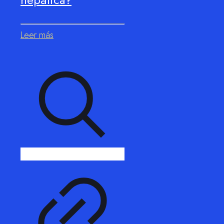
Leer más