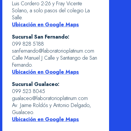
Luis Cordero 2-26 y Fray Vicente
Solano, a solo pasos del colegio La
Salle.
Ubicación en Google Maps
Sucursal San Fernando:
099 828 5188
sanfernando@laboratorioplatinum.com
Calle Manuel J Calle y Santiango de San
Fernando.
Ubicación en Google Maps
Sucursal Gualaceo:
099 523 8045
gualaceo@laboratorioplatinum.com
Av. Jaime Roldós y Antonio Delgado,
Gualaceo.
Ubicación en Google Maps