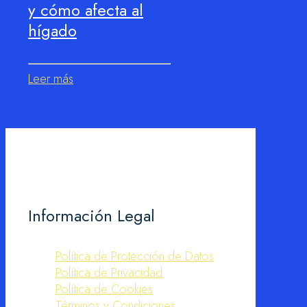
y cómo afecta al
hígado
Leer más
Información Legal
Política de Protección de Datos
Política de Privacidad
Política de Cookies
Términos y Condiciones