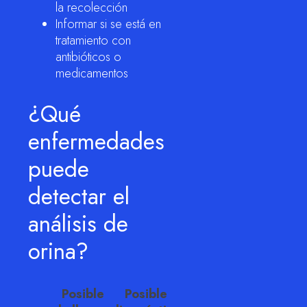
la recolección
Informar si se está en
tratamiento con
antibióticos o
medicamentos
¿Qué
enfermedades
puede
detectar el
análisis de
orina?
Posible
Posible