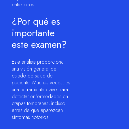
entre otros.
¿Por qué es
importante
este examen?
Este análisis proporciona
una visión general del
estado de salud del
paciente. Muchas veces, es
una herramienta clave para
detectar enfermedades en
etapas tempranas, incluso
antes de que aparezcan
síntomas notorios.