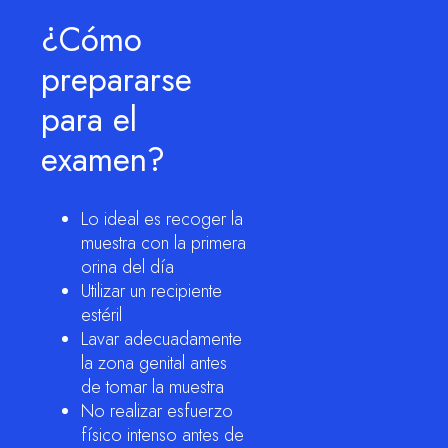
¿Cómo
prepararse
para el
examen?
Lo ideal es recoger la
muestra con la primera
orina del día
Utilizar un recipiente
estéril
Lavar adecuadamente
la zona genital antes
de tomar la muestra
No realizar esfuerzo
físico intenso antes de