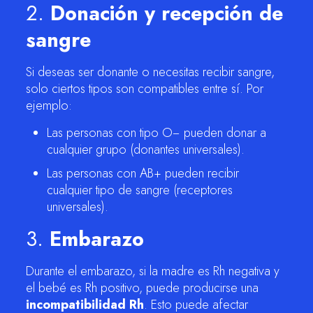
2.
Donación y recepción de
sangre
Si deseas ser donante o necesitas recibir sangre,
solo ciertos tipos son compatibles entre sí. Por
ejemplo:
Las personas con tipo O− pueden donar a
cualquier grupo (donantes universales).
Las personas con AB+ pueden recibir
cualquier tipo de sangre (receptores
universales).
3.
Embarazo
Durante el embarazo, si la madre es Rh negativa y
el bebé es Rh positivo, puede producirse una
incompatibilidad Rh
. Esto puede afectar