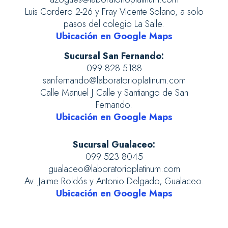
Luis Cordero 2-26 y Fray Vicente Solano, a solo
pasos del colegio La Salle.
Ubicación en Google Maps
Sucursal San Fernando:
099 828 5188
sanfernando@laboratorioplatinum.com
Calle Manuel J Calle y Santiango de San
Fernando.
Ubicación en Google Maps
Sucursal Gualaceo:
099 523 8045
gualaceo@laboratorioplatinum.com
Av. Jaime Roldós y Antonio Delgado, Gualaceo.
Ubicación en Google Maps