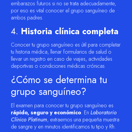
embarazos futuros si no se trata adecuadamente,
por eso es vital conocer el grupo sanguíneo de
ambos padres.
4.
Historia clínica completa
Conocer tu grupo sanguíneo es útil para completar
tu historia médica, llenar formularios de salud o
llevar un registro en caso de viajes, actividades
deportivas o condiciones médicas crónicas.
¿Cómo se determina tu
grupo sanguíneo?
El examen para conocer tu grupo sanguíneo es
rápido, seguro y económico
. En
Laboratorio
Clínico Platinum
, extraemos una pequeña muestra
de sangre y en minutos identificamos tu tipo y Rh.