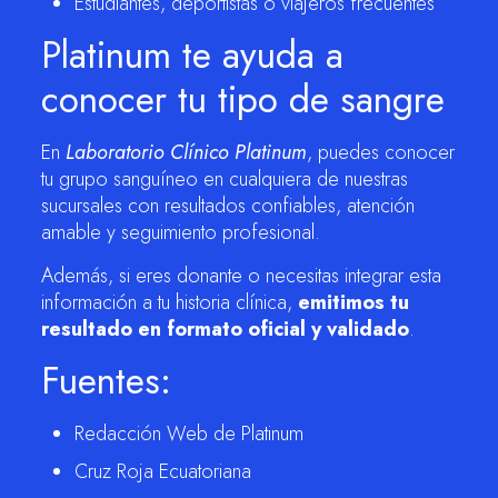
Estudiantes, deportistas o viajeros frecuentes
Platinum te ayuda a
conocer tu tipo de sangre
En
Laboratorio Clínico Platinum
, puedes conocer
tu grupo sanguíneo en cualquiera de nuestras
sucursales con resultados confiables, atención
amable y seguimiento profesional.
Además, si eres donante o necesitas integrar esta
información a tu historia clínica,
emitimos tu
resultado en formato oficial y validado
.
Fuentes:
Redacción Web de Platinum
Cruz Roja Ecuatoriana