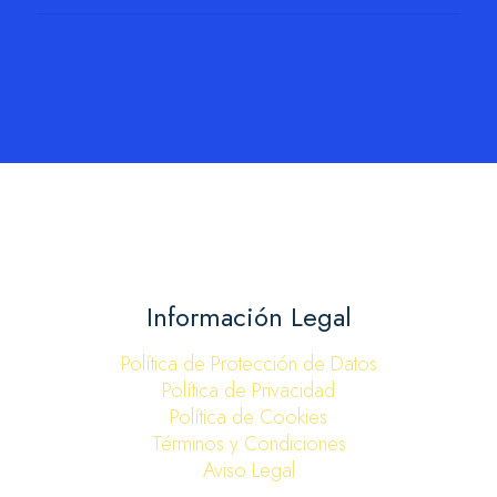
Información Legal
Política de Protección de Datos
Política de Privacidad
Política de Cookies
Términos y Condiciones
Aviso Legal