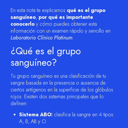
En esta nota te explicamos
qué es el grupo
sanguíneo
,
por qué es importante
conocerlo
y cómo puedes obtener esta
información con un examen rápido y sencillo en
Laboratorio Clínico Platinum
.
¿Qué es el grupo
sanguíneo?
Tu grupo sanguíneo es una clasificación de tu
sangre basada en la presencia o ausencia de
ciertos antígenos en la superficie de los glóbulos
rojos. Existen dos sistemas principales que lo
definen:
Sistema ABO:
clasifica la sangre en 4 tipos:
A, B, AB y O.