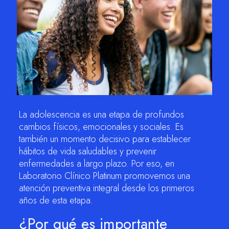
m
La adolescencia es una etapa de profundos
cambios físicos, emocionales y sociales. Es
también un momento decisivo para establecer
hábitos de vida saludables y prevenir
enfermedades a largo plazo. Por eso, en
Laboratorio Clínico Platinum promovemos una
atención preventiva integral desde los primeros
años de esta etapa.
¿Por qué es importante