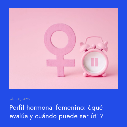
julio 30, 2026
Perfil hormonal femenino: ¿qué
evalúa y cuándo puede ser útil?