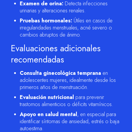
Examen de orina:
Detecta infecciones
urinarias y alteraciones renales.
Pruebas hormonales:
Útiles en casos de
irregularidades menstruales, acné severo o
cambios abruptos de ánimo.
Evaluaciones adicionales
recomendadas
Consulta ginecológica temprana
en
adolescentes mujeres, idealmente desde los
primeros años de menstruación.
Evaluación nutricional
para prevenir
trastornos alimenticios o déficits vitamínicos.
Apoyo en salud mental
, en especial para
identificar síntomas de ansiedad, estrés o baja
autoestima.