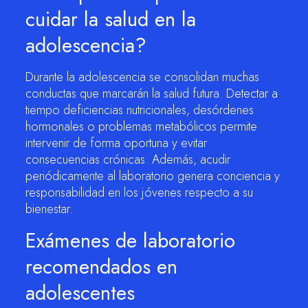
cuidar la salud en la
adolescencia?
Durante la adolescencia se consolidan muchas
conductas que marcarán la salud futura. Detectar a
tiempo deficiencias nutricionales, desórdenes
hormonales o problemas metabólicos permite
intervenir de forma oportuna y evitar
consecuencias crónicas. Además, acudir
periódicamente al laboratorio genera conciencia y
responsabilidad en los jóvenes respecto a su
bienestar.
Exámenes de laboratorio
recomendados en
adolescentes