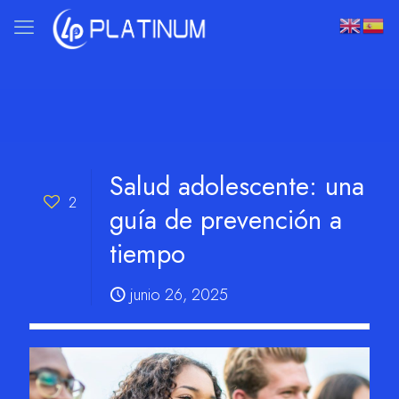
Salud adolescente: una
2
guía de prevención a
tiempo
junio 26, 2025