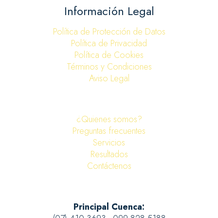
Información Legal
Política de Protección de Datos
Política de Privacidad
Política de Cookies
Términos y Condiciones
Aviso Legal
¿Quienes somos?
Preguntas frecuentes
Servicios
Resultados
Contáctenos
Principal Cuenca: