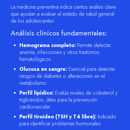
La medicina preventiva indica ciertos análisis clave
que ayudan a evaluar el estado de salud general
de los adolescentes:
Análisis clínicos fundamentales:
Hemograma completo:
Permite detectar
anemia, infecciones y otros trastornos
hematológicos.
Glucosa en sangre:
Esencial para detectar
riesgos de diabetes o alteraciones en el
metabolismo.
Perfil lipídico:
Evalúa niveles de colesterol y
triglicéridos, útiles para la prevención
cardiovascular.
Perfil tiroideo (TSH y T4 libre):
Indicado
para identificar problemas hormonales.