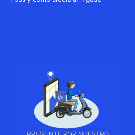
Leer más