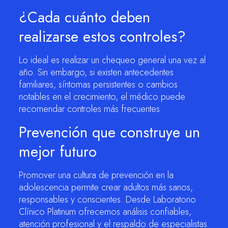
¿Cada cuánto deben
realizarse estos controles?
Lo ideal es realizar un chequeo general una vez al
año. Sin embargo, si existen antecedentes
familiares, síntomas persistentes o cambios
notables en el crecimiento, el médico puede
recomendar controles más frecuentes.
Prevención que construye un
mejor futuro
Promover una cultura de prevención en la
adolescencia permite crear adultos más sanos,
responsables y conscientes. Desde Laboratorio
Clínico Platinum ofrecemos análisis confiables,
atención profesional y el respaldo de especialistas