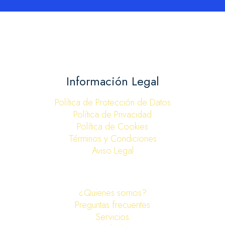
Información Legal
Política de Protección de Datos
Política de Privacidad
Política de Cookies
Términos y Condiciones
Aviso Legal
¿Quienes somos?
Preguntas frecuentes
Servicios