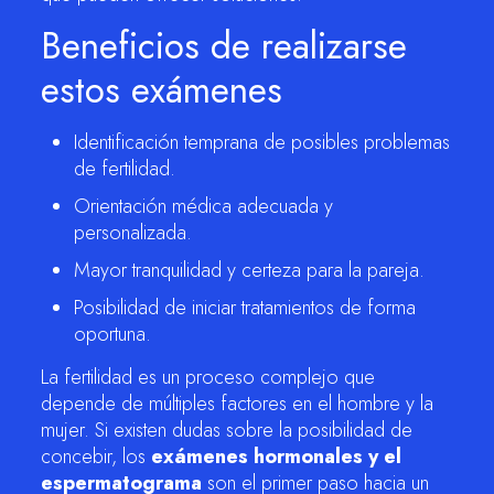
Beneficios de realizarse
estos exámenes
Identificación temprana de posibles problemas
de fertilidad.
Orientación médica adecuada y
personalizada.
Mayor tranquilidad y certeza para la pareja.
Posibilidad de iniciar tratamientos de forma
oportuna.
La fertilidad es un proceso complejo que
depende de múltiples factores en el hombre y la
mujer. Si existen dudas sobre la posibilidad de
concebir, los
exámenes hormonales y el
espermatograma
son el primer paso hacia un