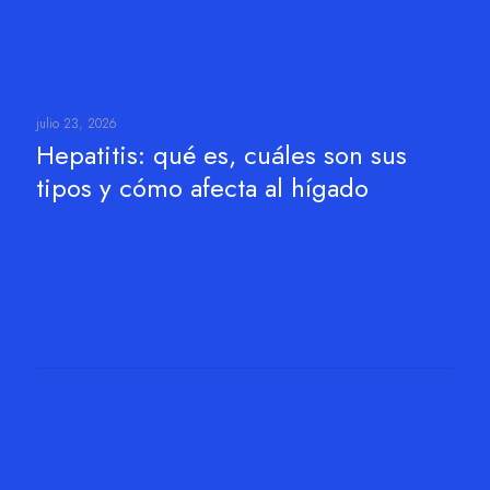
Leer más
julio 23, 2026
Hepatitis: qué es, cuáles son sus
tipos y cómo afecta al hígado
Leer más