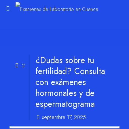
m
¿Dudas sobre tu
2
fertilidad? Consulta
con exámenes
hormonales y de
espermatograma
septiembre 17, 2025