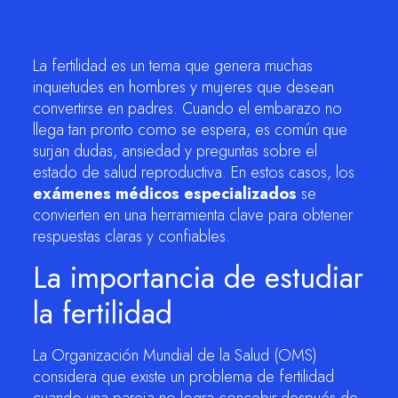
La fertilidad es un tema que genera muchas
inquietudes en hombres y mujeres que desean
convertirse en padres. Cuando el embarazo no
llega tan pronto como se espera, es común que
surjan dudas, ansiedad y preguntas sobre el
estado de salud reproductiva. En estos casos, los
exámenes médicos especializados
se
convierten en una herramienta clave para obtener
respuestas claras y confiables.
La importancia de estudiar
la fertilidad
La Organización Mundial de la Salud (OMS)
considera que existe un problema de fertilidad