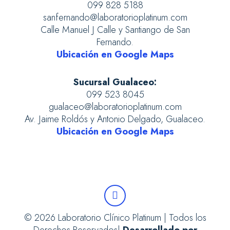
099 828 5188
sanfernando@laboratorioplatinum.com
Calle Manuel J Calle y Santiango de San
Fernando.
Ubicación en Google Maps
Sucursal Gualaceo:
099 523 8045
gualaceo@laboratorioplatinum.com
Av. Jaime Roldós y Antonio Delgado, Gualaceo.
Ubicación en Google Maps
© 2026 Laboratorio Clínico Platinum | Todos los