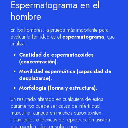
Espermatograma en el
hombre
En los hombres, la prueba más importante para
evaluar la fertilidad es el
espermatograma
, que
analiza:
Cantidad de espermatozoides
(concentración).
Movilidad espermática (capacidad de
desplazarse).
Morfología (forma y estructura).
Un resultado alterado en cualquiera de estos
parámetros puede ser causa de infertilidad
masculina, aunque en muchos casos existen
tratamientos o técnicas de reproducción asistida
que pueden ofrecer soluciones.