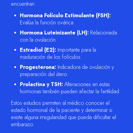
encuentran:
Hormona Folículo Estimulante (FSH):
Evalúa la función ovárica.
Hormona Luteinizante (LH):
Relacionada
con la ovulación.
Estradiol (E2):
Importante para la
maduración de los folículos.
Progesterona:
Indicadora de ovulación y
preparación del útero.
Prolactina y TSH:
Alteraciones en estas
hormonas también pueden afectar la fertilidad.
Estos estudios permiten al médico conocer el
estado hormonal de la paciente y determinar si
existe alguna irregularidad que pueda dificultar el
embarazo.