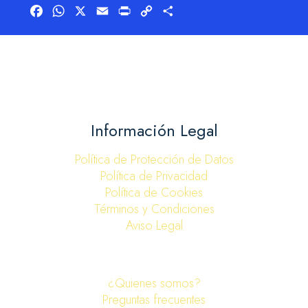
Facebook
WhatsApp
X
Email
Print
Copy
Compartir
Link
Información Legal
Política de Protección de Datos
Política de Privacidad
Política de Cookies
Términos y Condiciones
Aviso Legal
¿Quienes somos?
Preguntas frecuentes