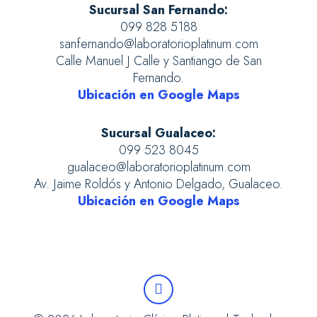
Sucursal San Fernando:
099 828 5188
sanfernando@laboratorioplatinum.com
Calle Manuel J Calle y Santiango de San
Fernando.
Ubicación en Google Maps
Sucursal Gualaceo:
099 523 8045
gualaceo@laboratorioplatinum.com
Av. Jaime Roldós y Antonio Delgado, Gualaceo.
Ubicación en Google Maps