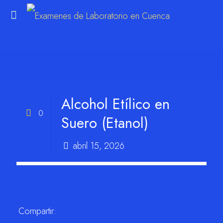
Alcohol Etílico en
0
Suero (Etanol)
abril 15, 2026
Compartir: