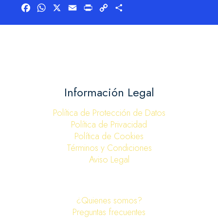
Facebook
WhatsApp
X
Email
Print
Copy
Compartir
Link
Información Legal
Política de Protección de Datos
Política de Privacidad
Política de Cookies
Términos y Condiciones
Aviso Legal
¿Quienes somos?
Preguntas frecuentes