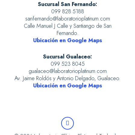
Sucursal San Fernando:
099 828 5188
sanfernando@laboratorioplatinum.com
Calle Manuel J Calle y Santiango de San
Fernando.
Ubicación en Google Maps
Sucursal Gualaceo:
099 523 8045
gualaceo@laboratorioplatinum.com
Av. Jaime Roldós y Antonio Delgado, Gualaceo.
Ubicación en Google Maps