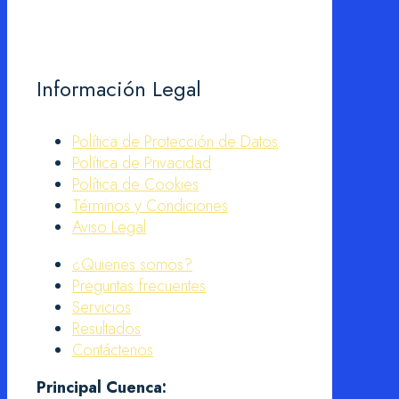
Información Legal
Política de Protección de Datos
Política de Privacidad
Política de Cookies
Términos y Condiciones
Aviso Legal
¿Quienes somos?
Preguntas frecuentes
Servicios
Resultados
Contáctenos
Principal Cuenca: