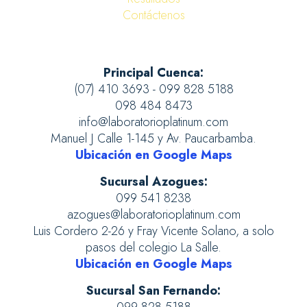
Contáctenos
Principal Cuenca:
(07) 410 3693 - 099 828 5188
098 484 8473
info@laboratorioplatinum.com
Manuel J Calle 1-145 y Av. Paucarbamba.
Ubicación en Google Maps
Sucursal Azogues:
099 541 8238
azogues@laboratorioplatinum.com
Luis Cordero 2-26 y Fray Vicente Solano, a solo
pasos del colegio La Salle.
Ubicación en Google Maps
Sucursal San Fernando: