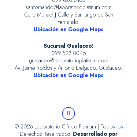
099 828 5188
sanfernando@laboratorioplatinum.com
Calle Manuel J Calle y Santiango de San
Fernando.
Ubicación en Google Maps
Sucursal Gualaceo:
099 523 8045
gualaceo@laboratorioplatinum.com
Av. Jaime Roldós y Antonio Delgado, Gualaceo.
Ubicación en Google Maps
© 2026 Laboratorio Clínico Platinum | Todos los
Derechos Reservados|
Desarrollado por