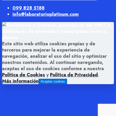
099 828 5188
info@laboratorioplatinum.com
Este sitio web utiliza cookies propias y de
terceros para mejorar la experiencia de
navegación, analizar el uso del sitio y optimizar
nuestros contenidos. Al continuar navegando,
aceptas el uso de cookies conforme a nuestra
Política de Cookies
y
Política de Privacidad
.
Más información
Aceptar cookies