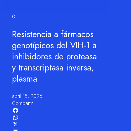
0
Resistencia a fármacos
genotípicos del VIH-1 a
inhibidores de proteasa
y transcriptasa inversa,
plasma
abril 15, 2026
Compartir:
Facebook
WhatsApp