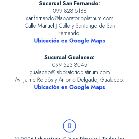
Sucursal San Fernando:
099 828 5188
sanfernando@laboratorioplatinum.com
Calle Manuel J Calle y Santiango de San
Fernando.
Ubicación en Google Maps
Sucursal Gualaceo:
099 523 8045
gualaceo@laboratorioplatinum.com
Av. Jaime Roldós y Antonio Delgado, Gualaceo.
Ubicación en Google Maps