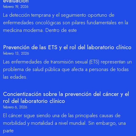
evaluación
febrero 19, 2026
La detección temprana y el seguimiento oportuno de
enfermedades oncológicas son pilares fundamentales en la
medicina moderna. Dentro de este
Prevención de las ETS y el rol del laboratorio clínico
febrero 13, 2026
Las enfermedades de transmisión sexual (ETS) representan un
problema de salud pública que afecta a personas de todas
las edades.
Concientización sobre la prevención del cáncer y el
rol del laboratorio clínico
febrero 6, 2026
El cáncer sigue siendo una de las principales causas de
morbilidad y mortalidad a nivel mundial. Sin embargo, una
parte