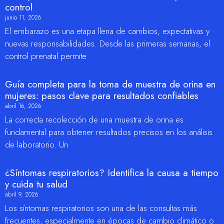
control
junio 11, 2026
El embarazo es una etapa llena de cambios, expectativas y
nuevas responsabilidades. Desde las primeras semanas, el
control prenatal permite
Guía completa para la toma de muestra de orina en
mujeres: pasos clave para resultados confiables
abril 16, 2026
La correcta recolección de una muestra de orina es
fundamental para obtener resultados precisos en los análisis
de laboratorio. Un
¿Síntomas respiratorios? Identifica la causa a tiempo
y cuida tu salud
abril 9, 2026
Los síntomas respiratorios son una de las consultas más
frecuentes, especialmente en épocas de cambio climático o