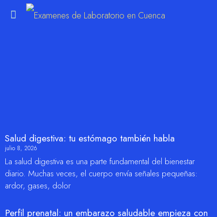
m
Salud digestiva: tu estómago también habla
julio 8, 2026
La salud digestiva es una parte fundamental del bienestar
diario. Muchas veces, el cuerpo envía señales pequeñas:
ardor, gases, dolor
Perfil prenatal: un embarazo saludable empieza con