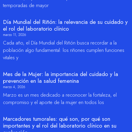
temporadas de mayor
Día Mundial del Riñón: la relevancia de su cuidado y
el rol del laboratorio clínico
marzo 11, 2026
Cada año, el Día Mundial del Riñón busca recordar a la
población algo fundamental: los riñones cumplen funciones
vitales y
Mes de la Mujer: la importancia del cuidado y la
prevención en la salud femenina
marzo 4, 2026
Marzo es un mes dedicado a reconocer la fortaleza, el
compromiso y el aporte de la mujer en todos los
Marcadores tumorales: qué son, por qué son
importantes y el rol del laboratorio clínico en su