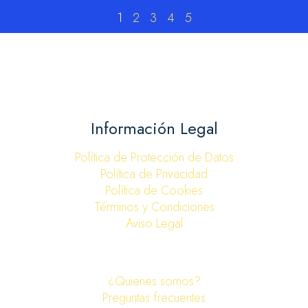
1
2
3
4
5
Información Legal
Política de Protección de Datos
Política de Privacidad
Política de Cookies
Términos y Condiciones
Aviso Legal
¿Quienes somos?
Preguntas frecuentes