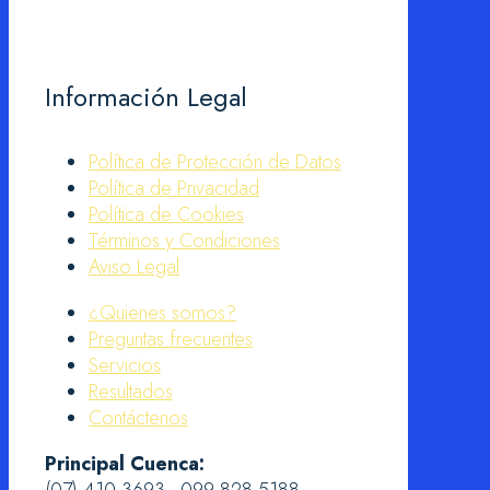
Información Legal
Política de Protección de Datos
Política de Privacidad
Política de Cookies
Términos y Condiciones
Aviso Legal
¿Quienes somos?
Preguntas frecuentes
Servicios
Resultados
Contáctenos
Principal Cuenca:
(07) 410 3693 - 099 828 5188