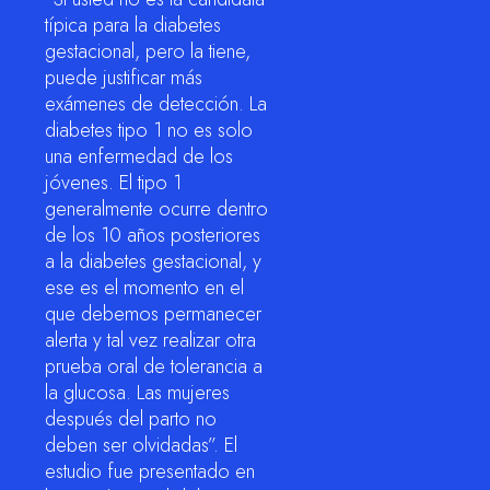
típica para la diabetes
gestacional, pero la tiene,
puede justificar más
exámenes de detección. La
diabetes tipo 1 no es solo
una enfermedad de los
jóvenes. El tipo 1
generalmente ocurre dentro
de los 10 años posteriores
a la diabetes gestacional, y
ese es el momento en el
que debemos permanecer
alerta y tal vez realizar otra
prueba oral de tolerancia a
la glucosa. Las mujeres
después del parto no
deben ser olvidadas”. El
estudio fue presentado en