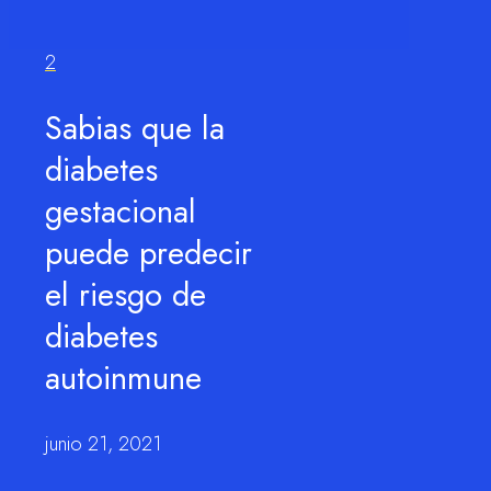
2
Sabias que la
diabetes
gestacional
puede predecir
el riesgo de
diabetes
autoinmune
junio 21, 2021