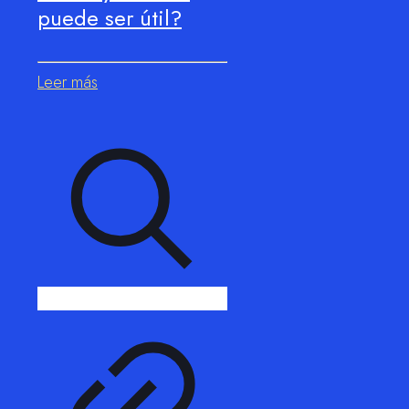
puede ser útil?
Leer más