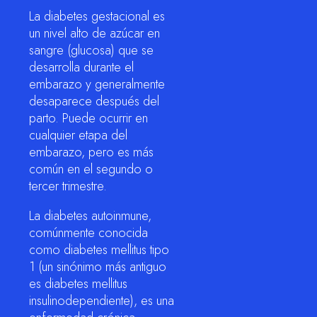
La diabetes gestacional es
un nivel alto de azúcar en
sangre (glucosa) que se
desarrolla durante el
embarazo y generalmente
desaparece después del
parto. Puede ocurrir en
cualquier etapa del
embarazo, pero es más
común en el segundo o
tercer trimestre.
La diabetes autoinmune,
comúnmente conocida
como diabetes mellitus tipo
1 (un sinónimo más antiguo
es diabetes mellitus
insulinodependiente), es una