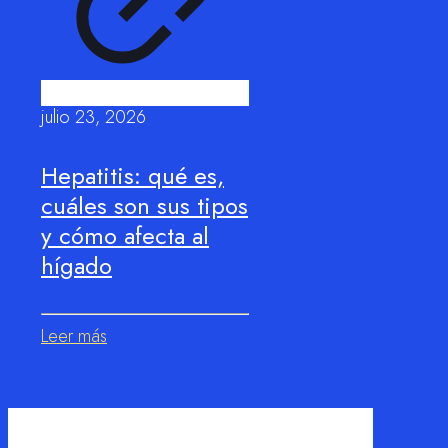
julio 23, 2026
Hepatitis: qué es,
cuáles son sus tipos
y cómo afecta al
hígado
Leer más