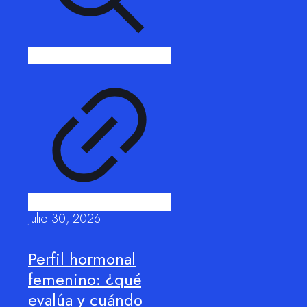
julio 30, 2026
Perfil hormonal
femenino: ¿qué
evalúa y cuándo