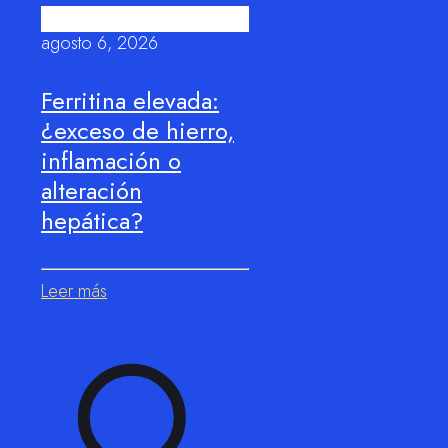
agosto 6, 2026
Ferritina elevada:
¿exceso de hierro,
inflamación o
alteración
hepática?
Leer más