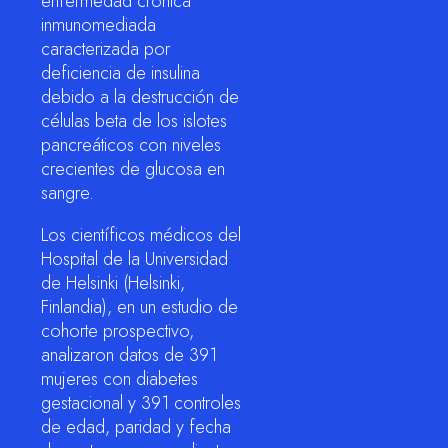
enfermedad crónica
inmunomediada
caracterizada por
deficiencia de insulina
debido a la destrucción de
células beta de los islotes
pancreáticos con niveles
crecientes de glucosa en
sangre.
Los científicos médicos del
Hospital de la Universidad
de Helsinki (Helsinki,
Finlandia), en un estudio de
cohorte prospectivo,
analizaron datos de 391
mujeres con diabetes
gestacional y 391 controles
de edad, paridad y fecha