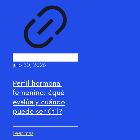
julio 30, 2026
Perfil hormonal
femenino: ¿qué
evalúa y cuándo
puede ser útil?
Leer más