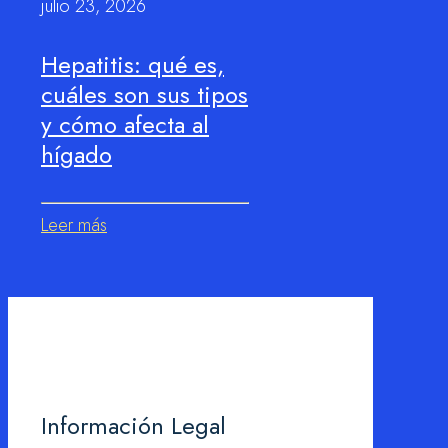
julio 23, 2026
Hepatitis: qué es,
cuáles son sus tipos
y cómo afecta al
hígado
Leer más
Información Legal