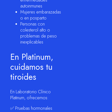
enfermedades
autoinmunes
Mujeres embarazadas
o en posparto
Personas con
colesterol alto o
problemas de peso
inexplicables
En Platinum,
cuidamos tu
tiroides
En Laboratorio Clínico
Platinum, ofrecemos:
✅ Pruebas hormonales