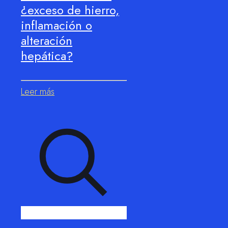
¿exceso de hierro,
inflamación o
alteración
hepática?
Leer más