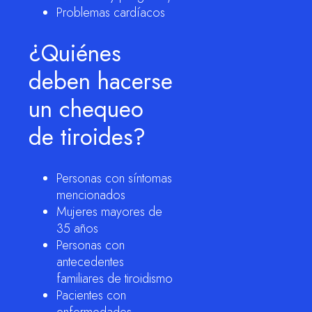
Problemas cardíacos
¿Quiénes
deben hacerse
un chequeo
de tiroides?
Personas con síntomas
mencionados
Mujeres mayores de
35 años
Personas con
antecedentes
familiares de tiroidismo
Pacientes con