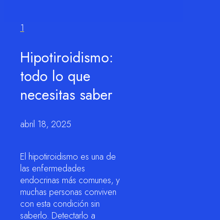
1
Hipotiroidismo:
todo lo que
necesitas saber
abril 18, 2025
El hipotiroidismo es una de
las enfermedades
endocrinas más comunes, y
muchas personas conviven
con esta condición sin
saberlo. Detectarlo a