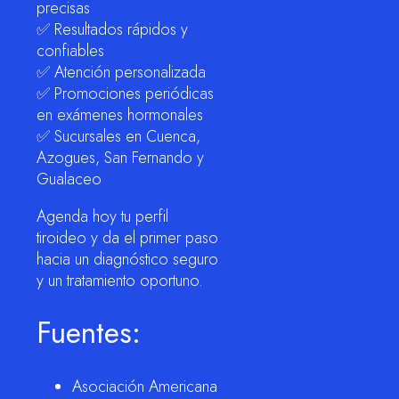
precisas
✅ Resultados rápidos y
confiables
✅ Atención personalizada
✅ Promociones periódicas
en exámenes hormonales
✅ Sucursales en Cuenca,
Azogues, San Fernando y
Gualaceo
Agenda hoy tu perfil
tiroideo y da el primer paso
hacia un diagnóstico seguro
y un tratamiento oportuno.
Fuentes:
Asociación Americana