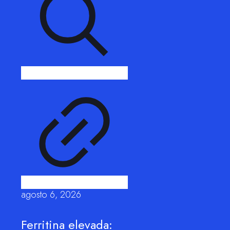
agosto 6, 2026
Ferritina elevada: