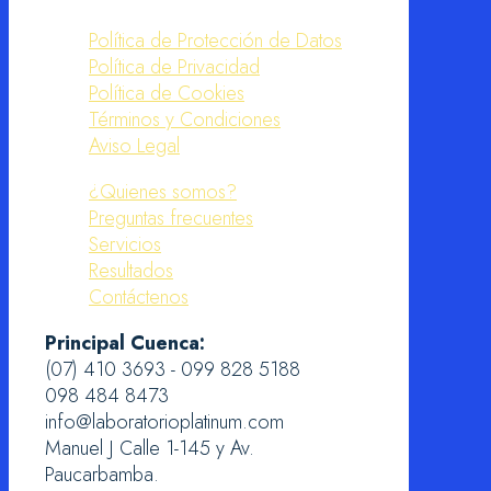
Política de Protección de Datos
Política de Privacidad
Política de Cookies
Términos y Condiciones
Aviso Legal
¿Quienes somos?
Preguntas frecuentes
Servicios
Resultados
Contáctenos
Principal Cuenca:
(07) 410 3693 - 099 828 5188
098 484 8473
info@laboratorioplatinum.com
Manuel J Calle 1-145 y Av.
Paucarbamba.