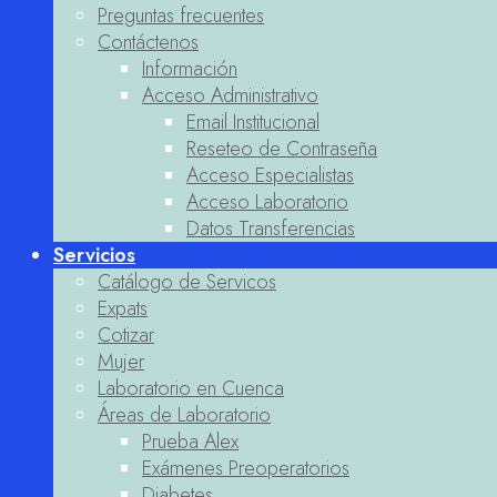
Preguntas frecuentes
Contáctenos
Información
Acceso Administrativo
Email Institucional
Reseteo de Contraseña
Acceso Especialistas
Acceso Laboratorio
Datos Transferencias
Servicios
Catálogo de Servicos
Expats
Cotizar
Mujer
Laboratorio en Cuenca
Áreas de Laboratorio
Prueba Alex
Exámenes Preoperatorios
Diabetes