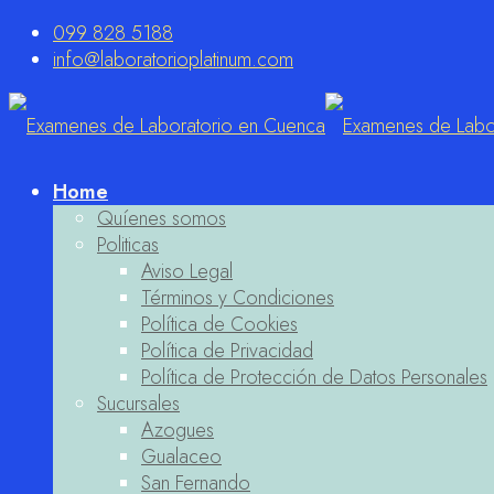
099 828 5188
info@laboratorioplatinum.com
Home
Quíenes somos
Politicas
Aviso Legal
Términos y Condiciones
Política de Cookies
Política de Privacidad
Política de Protección de Datos Personales
Sucursales
Azogues
Gualaceo
San Fernando