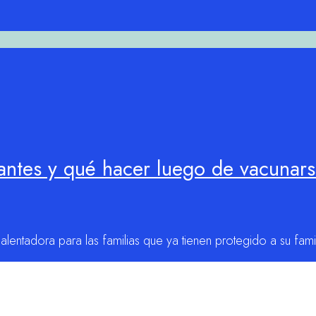
zantes y qué hacer luego de vacunar
alentadora para las familias que ya tienen protegido a su fami