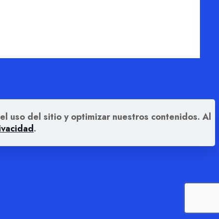
el uso del sitio y optimizar nuestros contenidos. Al
rivacidad
.