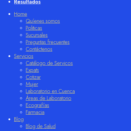
Resultados
Home
Quíenes somos
Politicas
Sucursales
Preguntas frecuentes
Contáctenos
Servicios
Catálogo de Servicos
Expats
Cotizar
Mujer
Laboratorio en Cuenca
Áreas de Laboratorio
Ecografías
Farmacia
Blog
Blog de Salud