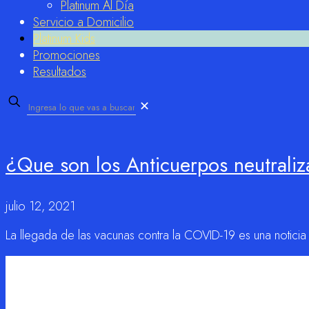
Platinum Al Día
Servicio a Domicilio
Platinum Kids
Promociones
Resultados
✕
¿Que son los Anticuerpos neutrali
julio 12, 2021
La llegada de las vacunas contra la COVID-19 es una noticia 