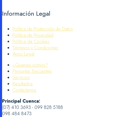
Información Legal
Política de Protección de Datos
Política de Privacidad
Política de Cookies
Términos y Condiciones
Aviso Legal
¿Quienes somos?
Preguntas frecuentes
Servicios
Resultados
Contáctenos
Principal Cuenca:
(07) 410 3693 - 099 828 5188
098 484 8473