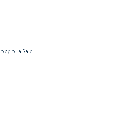
olegio La Salle.