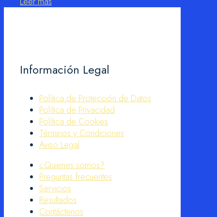
Leer más
Información Legal
Política de Protección de Datos
Política de Privacidad
Política de Cookies
Términos y Condiciones
Aviso Legal
¿Quienes somos?
Preguntas frecuentes
Servicios
Resultados
Contáctenos