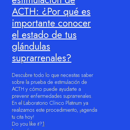
ACTH: ¿Por qué es
importante conocer
el estado de tus
glándulas
suprarrenales?
Descubre todo lo que necesitas saber
sobre la prueba de estimulación de
ACTH y cómo puede ayudarte a
prevenir enfermedades suprarrenales.
En el Laboratorio Clínico Platinum ya
realizamos este procedimiento, ¡agenda
tu cita hoy!
Do you like it?
1