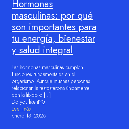
Hormonas
masculinas: por qué
son importantes para
tu energía, bienestar
y salud integral
Las hormonas masculinas cumplen
funciones fundamentales en el
organismo. Aunque muchas personas
relacionan la testosterona únicamente
con la libido o
[…]
Do you like it?
0
Leer más
enero 13, 2026