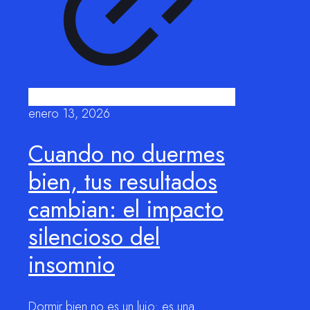
enero 13, 2026
Cuando no duermes
bien, tus resultados
cambian: el impacto
silencioso del
insomnio
Dormir bien no es un lujo: es una