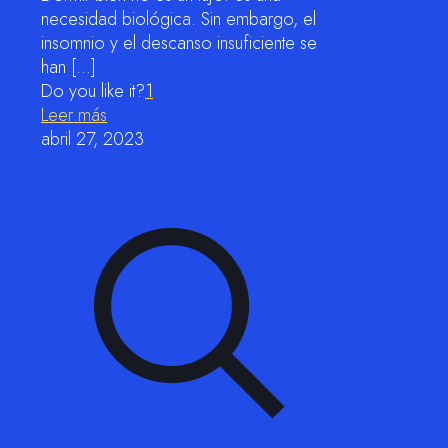
necesidad biológica. Sin embargo, el
insomnio y el descanso insuficiente se
han
[…]
Do you like it?
1
Leer más
abril 27, 2023