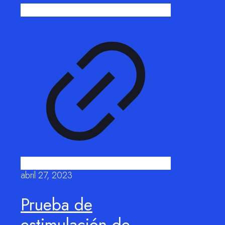
abril 27, 2023
Prueba de
estimulación de