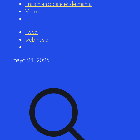
Tratamiento cáncer de mama
Viruela
Todo
webmaster
mayo 28, 2026