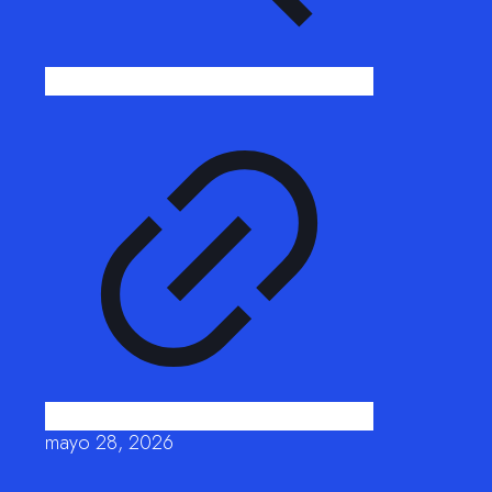
mayo 28, 2026