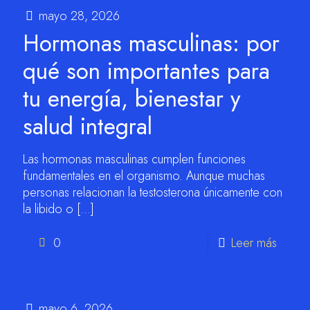
mayo 28, 2026
Hormonas masculinas: por
qué son importantes para
tu energía, bienestar y
salud integral
Las hormonas masculinas cumplen funciones
fundamentales en el organismo. Aunque muchas
personas relacionan la testosterona únicamente con
la libido o
[…]
0
Leer más
mayo 6, 2026