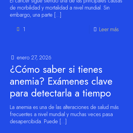
El cáncer sigue siendo una de las principales causas
de morbilidad y mortalidad a nivel mundial. Sin
embargo, una parte
[…]
1
Leer más
enero 27, 2026
¿Cómo saber si tienes
anemia? Exámenes clave
para detectarla a tiempo
La anemia es una de las alteraciones de salud más
frecuentes a nivel mundial y muchas veces pasa
desapercibida. Puede
[…]