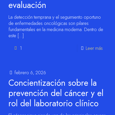
evaluación
La detección temprana y el seguimiento oportuno
de enfermedades oncológicas son pilares
fundamentales en la medicina moderna. Dentro de
este
[…]
1
Leer más
febrero 6, 2026
Concientización sobre la
prevención del cáncer y el
rol del laboratorio clínico