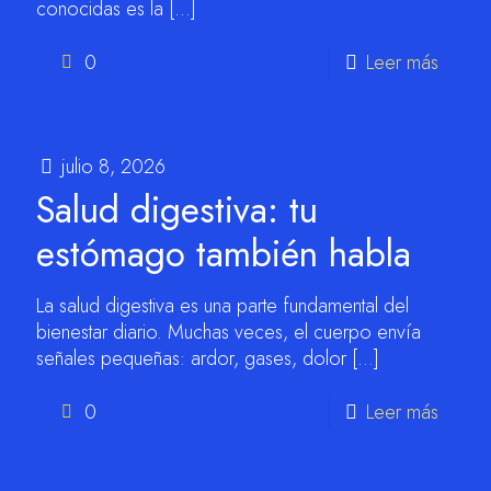
conocidas es la
[…]
0
Leer más
julio 8, 2026
Salud digestiva: tu
estómago también habla
La salud digestiva es una parte fundamental del
bienestar diario. Muchas veces, el cuerpo envía
señales pequeñas: ardor, gases, dolor
[…]
0
Leer más