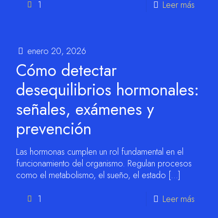
1
Leer más
enero 20, 2026
Cómo detectar
desequilibrios hormonales:
señales, exámenes y
prevención
Las hormonas cumplen un rol fundamental en el
funcionamiento del organismo. Regulan procesos
como el metabolismo, el sueño, el estado
[…]
1
Leer más