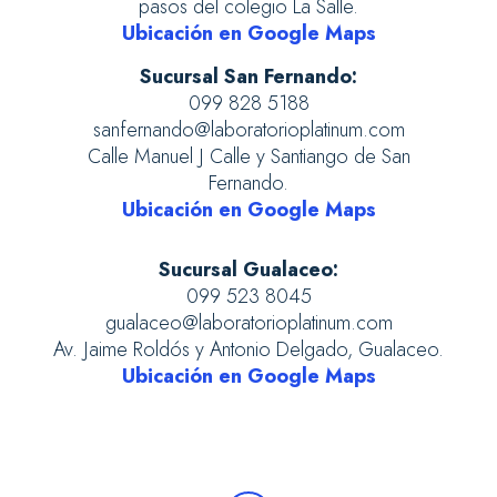
pasos del colegio La Salle.
Ubicación en Google Maps
Sucursal San Fernando:
099 828 5188
sanfernando@laboratorioplatinum.com
Calle Manuel J Calle y Santiango de San
Fernando.
Ubicación en Google Maps
Sucursal Gualaceo:
099 523 8045
gualaceo@laboratorioplatinum.com
Av. Jaime Roldós y Antonio Delgado, Gualaceo.
Ubicación en Google Maps