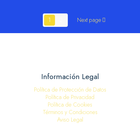
1
2
Next page
Información Legal
Política de Protección de Datos
Política de Privacidad
Política de Cookies
Términos y Condiciones
Aviso Legal