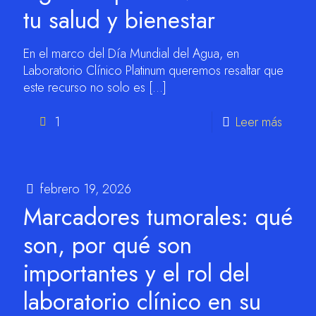
tu salud y bienestar
En el marco del Día Mundial del Agua, en
Laboratorio Clínico Platinum queremos resaltar que
este recurso no solo es
[…]
1
Leer más
febrero 19, 2026
Marcadores tumorales: qué
son, por qué son
importantes y el rol del
laboratorio clínico en su