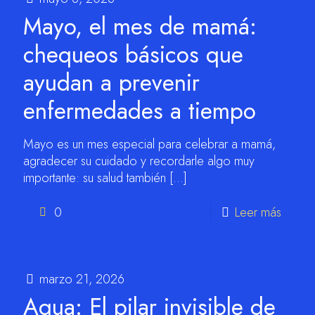
Mayo, el mes de mamá:
chequeos básicos que
ayudan a prevenir
enfermedades a tiempo
Mayo es un mes especial para celebrar a mamá,
agradecer su cuidado y recordarle algo muy
importante: su salud también
[…]
0
Leer más
marzo 21, 2026
Agua: El pilar invisible de