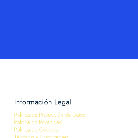
Información Legal
Política de Protección de Datos
Política de Privacidad
Política de Cookies
Términos y Condiciones