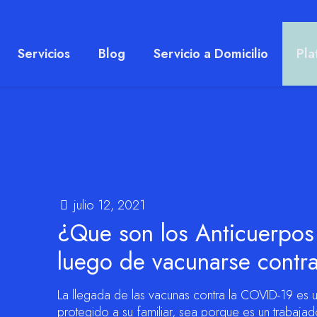
Servicios
Blog
Servicio a Domicilio
Pla
julio 12, 2021
¿Que son los Anticuerpos 
luego de vacunarse contr
La llegada de las vacunas contra la COVID-19 es un
protegido a su familiar, sea porque es un trabaja