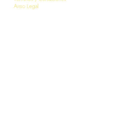
Aviso Legal