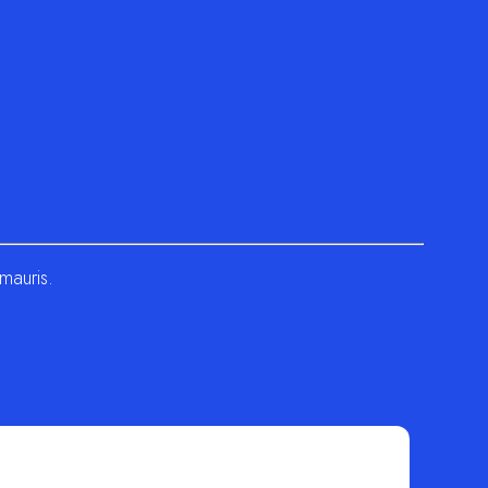
 mauris.