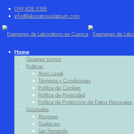
099 828 5188
info@laboratorioplatinum.com
Home
Quíenes somos
Politicas
Aviso Legal
Términos y Condiciones
Política de Cookies
Política de Privacidad
Política de Protección de Datos Personales
Sucursales
Azogues
Gualaceo
San Fernando