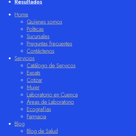
Resultados
Home
Quíenes somos
Politicas
Sucursales
Preguntas frecuentes
Contáctenos
Servicios
Catálogo de Servicos
Expats
Cotizar
Mujer
Laboratorio en Cuenca
Áreas de Laboratorio
Ecografías
Farmacia
Blog
Blog de Salud