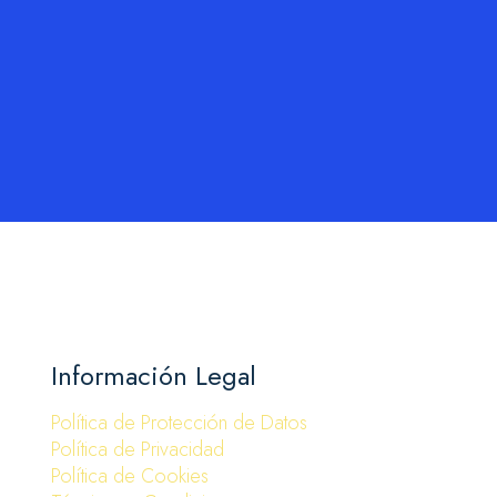
Información Legal
Política de Protección de Datos
Política de Privacidad
Política de Cookies