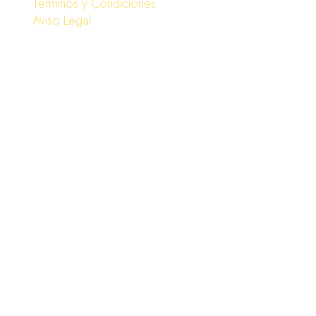
Términos y Condiciones
Aviso Legal