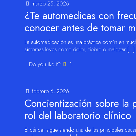
marzo 25, 2026
¿Te automedicas con frec
conocer antes de tomar 
La automedicación es una práctica común en muc
síntomas leves como dolor, fiebre o malestar
[…]
Do you like it?
1
febrero 6, 2026
Concientización sobre la 
rol del laboratorio clínico
El cáncer sigue siendo una de las principales caus