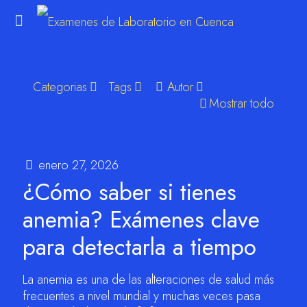
Categorias
Tags
Autor
m
Mostrar todo
enero 27, 2026
¿Cómo saber si tienes
anemia? Exámenes clave
para detectarla a tiempo
La anemia es una de las alteraciones de salud más
frecuentes a nivel mundial y muchas veces pasa