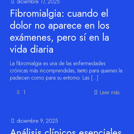
diciembre 17, 2025
Fibromialgia: cuando el
dolor no aparece en los
exámenes, pero sí en la
vida diaria
La fibromialgia es una de las enfermedades
crónicas más incomprendidas, tanto para quienes la
padecen como para su entorno. Las
[…]
1
Leer más
diciembre 9, 2025
Análisis clínicos esenciales