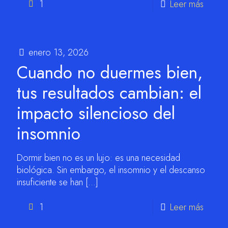
1
Leer más
enero 13, 2026
Cuando no duermes bien,
tus resultados cambian: el
impacto silencioso del
insomnio
Dormir bien no es un lujo: es una necesidad
biológica. Sin embargo, el insomnio y el descanso
insuficiente se han
[…]
1
Leer más