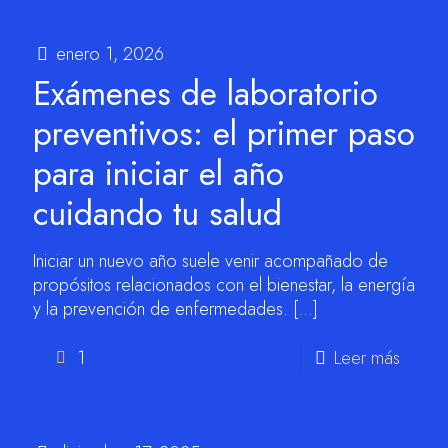
enero 1, 2026
Exámenes de laboratorio
preventivos: el primer paso
para iniciar el año
cuidando tu salud
Iniciar un nuevo año suele venir acompañado de
propósitos relacionados con el bienestar, la energía
y la prevención de enfermedades.
[…]
1
Leer más