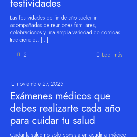
festividades
Las festividades de fin de año suelen ir
acompañadas de reuniones familiares,
celebraciones y una amplia variedad de comidas
tradicionales.
[…]
2
Leer más
noviembre 27, 2025
Exámenes médicos que
debes realizarte cada año
para cuidar tu salud
Cuidar la salud no solo consiste en acudir al médico