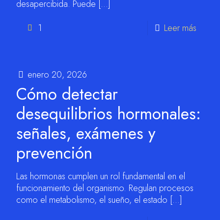
desapercibida. Puede
[…]
1
Leer más
enero 20, 2026
Cómo detectar
desequilibrios hormonales:
señales, exámenes y
prevención
Las hormonas cumplen un rol fundamental en el
funcionamiento del organismo. Regulan procesos
como el metabolismo, el sueño, el estado
[…]