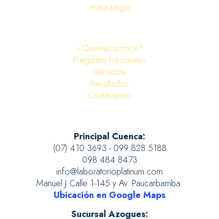
Aviso Legal
¿Quienes somos?
Preguntas frecuentes
Servicios
Resultados
Contáctenos
Principal Cuenca:
(07) 410 3693 - 099 828 5188
098 484 8473
info@laboratorioplatinum.com
Manuel J Calle 1-145 y Av. Paucarbamba.
Ubicación en Google Maps
Sucursal Azogues: