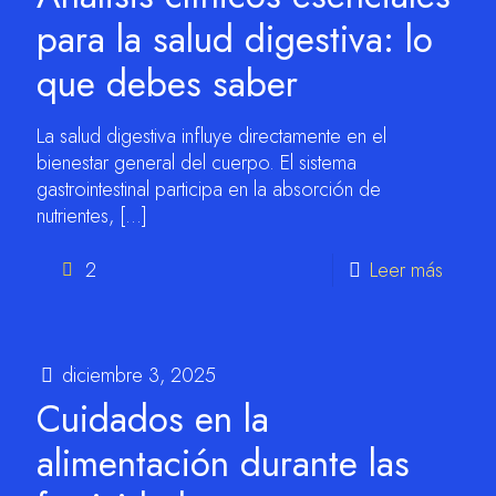
para la salud digestiva: lo
que debes saber
La salud digestiva influye directamente en el
bienestar general del cuerpo. El sistema
gastrointestinal participa en la absorción de
nutrientes,
[…]
2
Leer más
diciembre 3, 2025
Cuidados en la
alimentación durante las